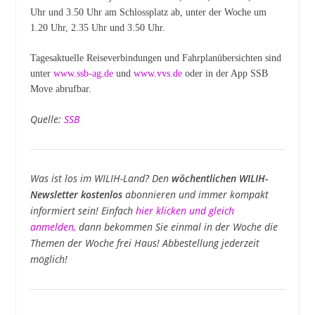
Uhr und 3.50 Uhr am Schlossplatz ab, unter der Woche um
1.20 Uhr, 2.35 Uhr und 3.50 Uhr.
Tagesaktuelle Reiseverbindungen und Fahrplanübersichten sind
unter
www.ssb-ag.de
und
www.vvs.de
oder in der App SSB
Move abrufbar.
Quelle:
SSB
Was ist los im WILIH-Land? Den
wöchentlichen WILIH-
Newsletter kostenlos
abonnieren und immer kompakt
informiert sein! Einfach
hier klicken und gleich
anmelden
,
dann bekommen Sie einmal in der Woche die
Themen der Woche frei Haus! Abbestellung jederzeit
möglich!