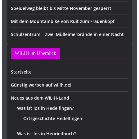
Speidelweg bleibt bis Mitte November gesperrt
Mit dem Mountainbike von Ruit zum Frauenkopf
Schulzentrum – Zwei Mülleimerbrände in einer Nacht
WILIH im Überblick
Startseite
Günstig werben auf wilih.de!
Neues aus dem WILIH-Land
Was ist los in Hedelfingen?
Ortsgeschichte Hedelfingen
Was ist los in Heuriedbuch?