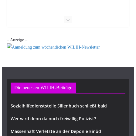
– Anzeige –
Die neuesten WILIH-Beiträge
Sozialhilfedienststelle Sillenbuch schließt bald
Wer wird denn da noch freiwillig Polizist?
Massenhaft Verletzte an der Deponie Einöd