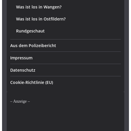
Was ist los in Wangen?
Was ist los in Ostfildern?
Rundgeschaut
Aus dem Polizeibericht
Impressum
Datenschutz
Cookie-Richtlinie (EU)
– Anzeige –