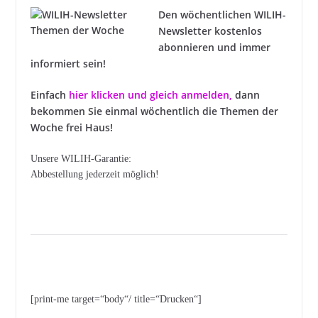
Den wöchentlichen WILIH-
Newsletter kostenlos
abonnieren und immer
informiert sein!
Einfach
hier klicken und gleich anmelden
,
dann
bekommen Sie einmal wöchentlich die Themen der
Woche frei Haus!
Unsere WILIH-Garantie:
Abbestellung jederzeit möglich!
[print-me target=“body“/ title=“Drucken“]