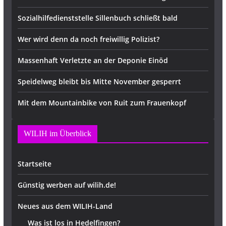
Sozialhilfedienststelle Sillenbuch schließt bald
Wer wird denn da noch freiwillig Polizist?
Massenhaft Verletzte an der Deponie Einöd
Speidelweg bleibt bis Mitte November gesperrt
Mit dem Mountainbike von Ruit zum Frauenkopf
WILIH im Überblick
Startseite
Günstig werben auf wilih.de!
Neues aus dem WILIH-Land
Was ist los in Hedelfingen?