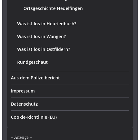
Ortsgeschichte Hedelfingen
Was ist los in Heuriedbuch?
Was ist los in Wangen?
Was ist los in Ostfildern?
Rundgeschaut
Aus dem Polizeibericht
Impressum
Datenschutz
Cookie-Richtlinie (EU)
– Anzeige –