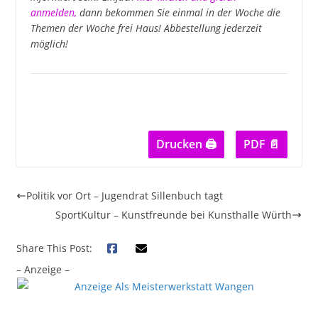
anmelden
,
dann bekommen Sie einmal in der Woche die
Themen der Woche frei Haus! Abbestellung jederzeit
möglich!
Drucken 🖨
PDF 📄
Politik vor Ort – Jugendrat Sillenbuch tagt
SportKultur – Kunstfreunde bei Kunsthalle Würth
Share This Post:
– Anzeige –