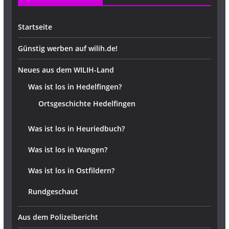
Startseite
Günstig werben auf wilih.de!
Neues aus dem WILIH-Land
Was ist los in Hedelfingen?
Ortsgeschichte Hedelfingen
Was ist los in Heuriedbuch?
Was ist los in Wangen?
Was ist los in Ostfildern?
Rundgeschaut
Aus dem Polizeibericht