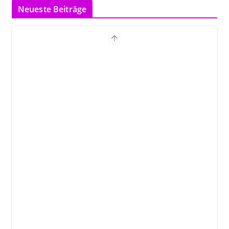
Neueste Beiträge