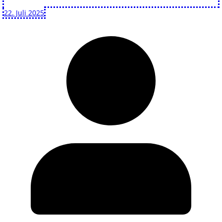
22. Juli 2025