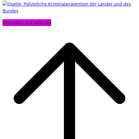
Aktuelles auf wilih.de