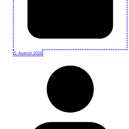
5. August 2026