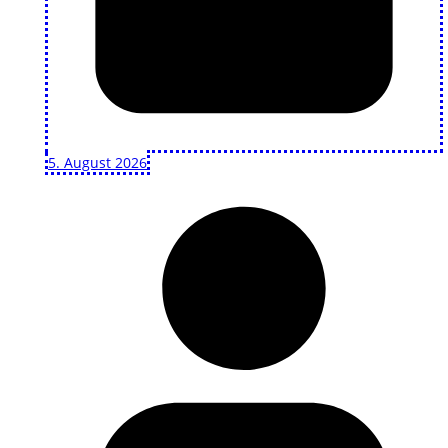
5. August 2026