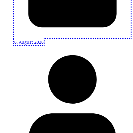
6. August 2026