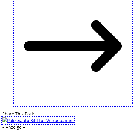
Share This Post:
– Anzeige –