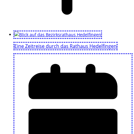
Eine Zeitreise durch das Rathaus Hedelfingen