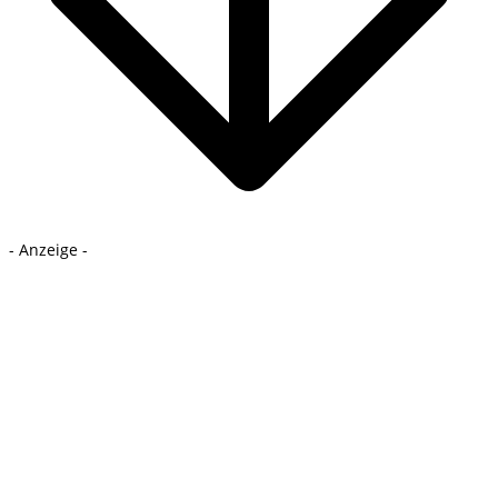
- Anzeige -