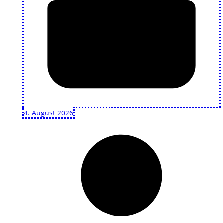
4. August 2026