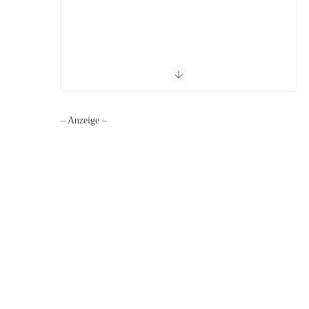
– Anzeige –