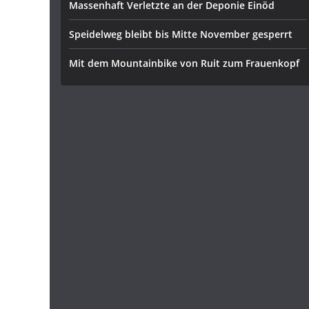
Massenhaft Verletzte an der Deponie Einöd
Speidelweg bleibt bis Mitte November gesperrt
Mit dem Mountainbike von Ruit zum Frauenkopf