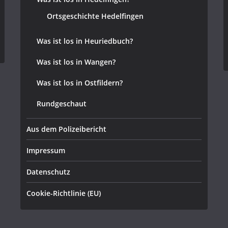
Ortsgeschichte Hedelfingen
Was ist los in Heuriedbuch?
Was ist los in Wangen?
Was ist los in Ostfildern?
Rundgeschaut
Aus dem Polizeibericht
Impressum
Datenschutz
Cookie-Richtlinie (EU)