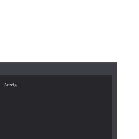
– Anzeige –