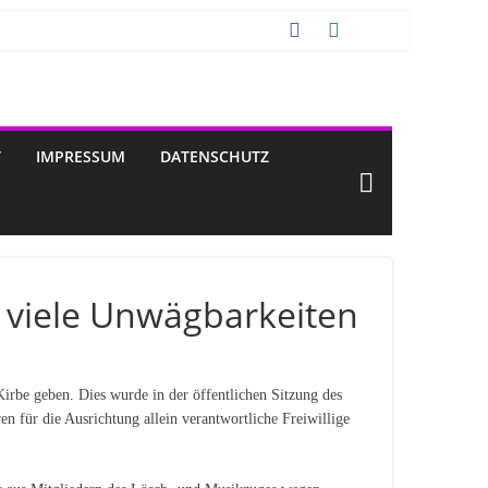
T
IMPRESSUM
DATENSCHUTZ
u viele Unwägbarkeiten
irbe geben. Dies wurde in der öffentlichen Sitzung des
n für die Ausrichtung allein verantwortliche Freiwillige