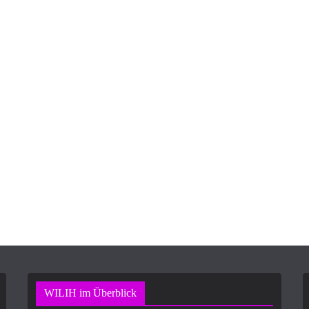
WILIH im Überblick