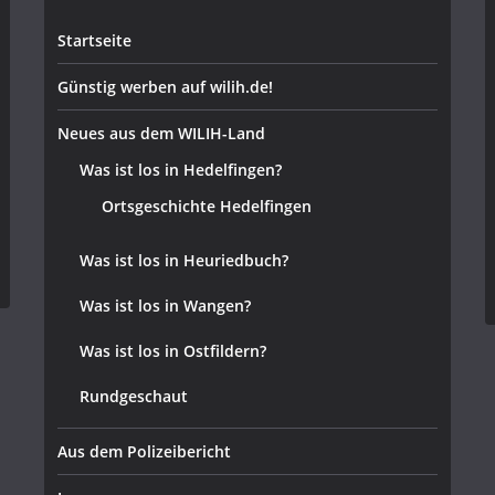
Startseite
Günstig werben auf wilih.de!
Neues aus dem WILIH-Land
Was ist los in Hedelfingen?
Ortsgeschichte Hedelfingen
Was ist los in Heuriedbuch?
Was ist los in Wangen?
Was ist los in Ostfildern?
Rundgeschaut
Aus dem Polizeibericht