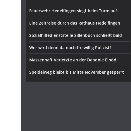
Feuerwehr Hedelfingen siegt beim Turmlauf
Eine Zeitreise durch das Rathaus Hedelfingen
Sozialhilfedienststelle Sillenbuch schließt bald
Wer wird denn da noch freiwillig Polizist?
Massenhaft Verletzte an der Deponie Einöd
Speidelweg bleibt bis Mitte November gesperrt