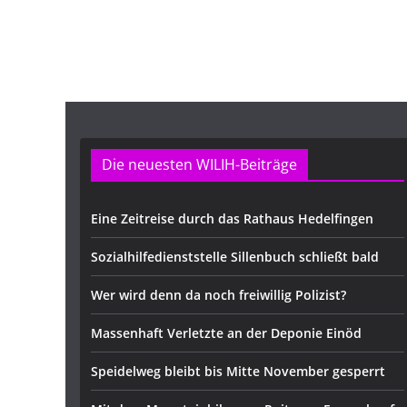
Die neuesten WILIH-Beiträge
Eine Zeitreise durch das Rathaus Hedelfingen
Sozialhilfedienststelle Sillenbuch schließt bald
Wer wird denn da noch freiwillig Polizist?
Massenhaft Verletzte an der Deponie Einöd
Speidelweg bleibt bis Mitte November gesperrt