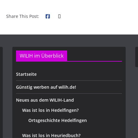
Share This Post:
WILIH im Überblick
Startseite
Günstig werben auf wilih.de!
Neues aus dem WILIH-Land
Was ist los in Hedelfingen?
Ortsgeschichte Hedelfingen
Was ist los in Heuriedbuch?