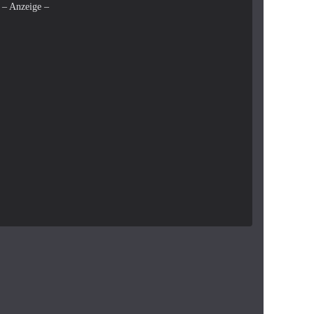
– Anzeige –