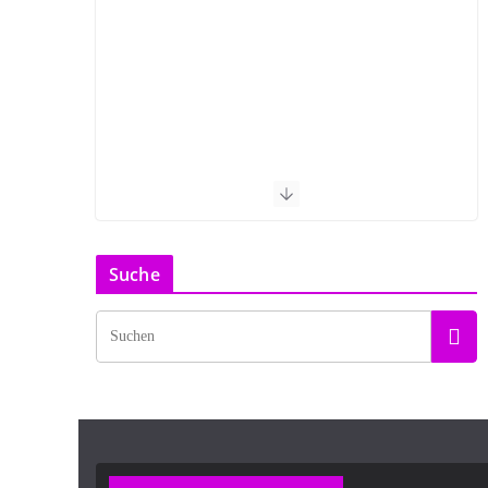
Suche