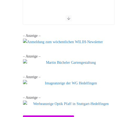
– Anzeige –
– Anzeige –
– Anzeige –
– Anzeige –