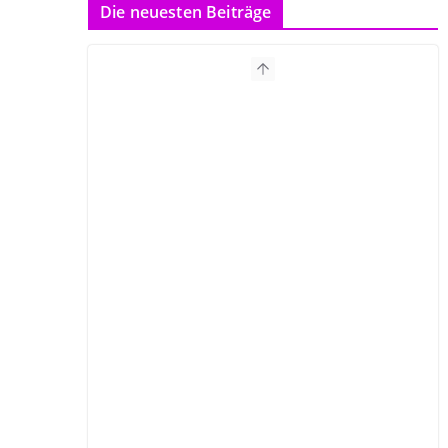
Die neuesten Beiträge