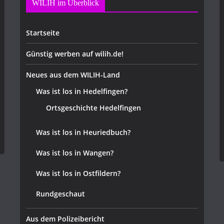
WILIH im Überblick
Startseite
Günstig werben auf wilih.de!
Neues aus dem WILIH-Land
Was ist los in Hedelfingen?
Ortsgeschichte Hedelfingen
Was ist los in Heuriedbuch?
Was ist los in Wangen?
Was ist los in Ostfildern?
Rundgeschaut
Aus dem Polizeibericht