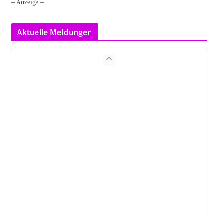
– Anzeige –
Aktuelle Meldungen