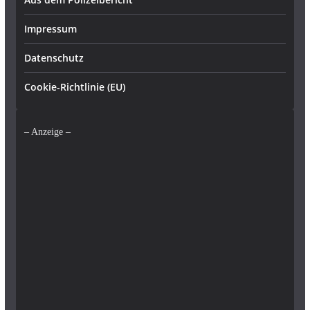
Impressum
Datenschutz
Cookie-Richtlinie (EU)
– Anzeige –