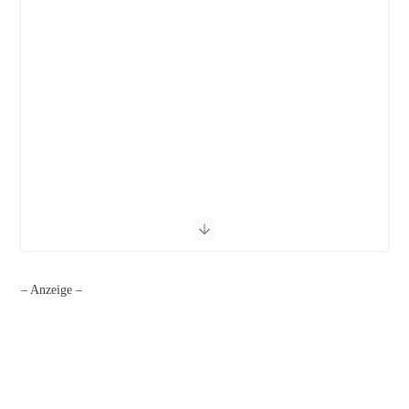
– Anzeige –