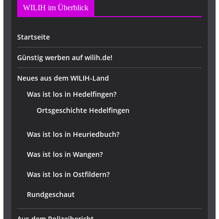
WILIH im Überblick
Startseite
Günstig werben auf wilih.de!
Neues aus dem WILIH-Land
Was ist los in Hedelfingen?
Ortsgeschichte Hedelfingen
Was ist los in Heuriedbuch?
Was ist los in Wangen?
Was ist los in Ostfildern?
Rundgeschaut
Aus dem Polizeibericht