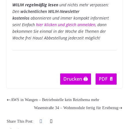
WILIH regelmäßig lesen
und nichts mehr verpassen:
Den
wöchentlichen WILIH-Newsletter
kostenlos
abonnieren und immer kompakt informiert
sein! Einfach
hier klicken und gleich anmelden
,
dann
bekommen Sie einmal in der Woche die Themen der
Woche frei Haus! Abbestellung jederzeit möglich!
Drucken 🖨
PDF 📄
AWS in Wangen – Betriebsstelle kein Reizthema mehr
Wasenstraße 34 – Wohnmodule fertig für Erstbezug
Share This Post: