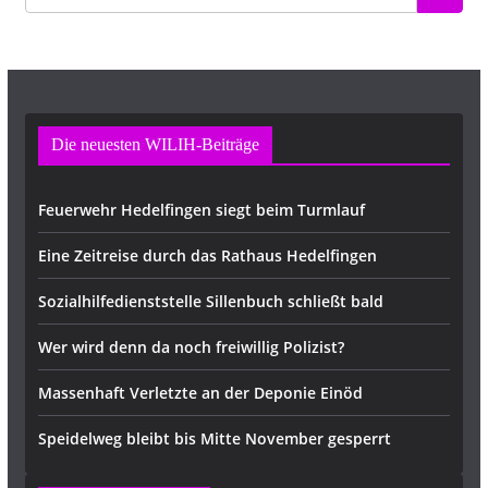
Die neuesten WILIH-Beiträge
Feuerwehr Hedelfingen siegt beim Turmlauf
Eine Zeitreise durch das Rathaus Hedelfingen
Sozialhilfedienststelle Sillenbuch schließt bald
Wer wird denn da noch freiwillig Polizist?
Massenhaft Verletzte an der Deponie Einöd
Speidelweg bleibt bis Mitte November gesperrt