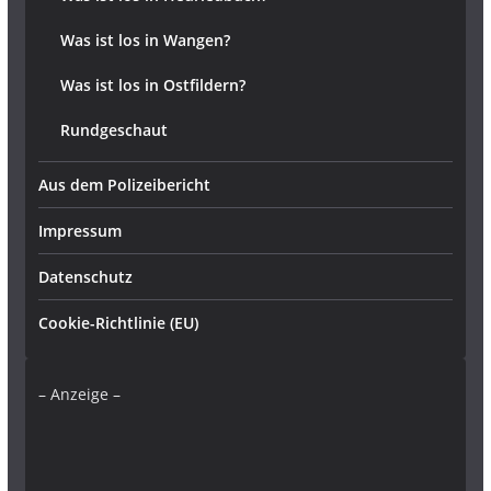
Was ist los in Wangen?
Was ist los in Ostfildern?
Rundgeschaut
Aus dem Polizeibericht
Impressum
Datenschutz
Cookie-Richtlinie (EU)
– Anzeige –