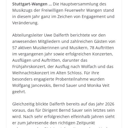
Stuttgart-Wangen …
Die Hauptversammlung des
Musikzugs der Freiwilligen Feuerwehr Wangen stand
in diesem Jahr ganz im Zeichen von Engagement und
Veränderung.
Abteilungsleiter Uwe Dalferth berichtete vor den
anwesenden Mitgliedern und zahlreichen Gästen von
57 aktiven Musikerinnen und Musikern, 78 Auftritten
im vergangenen Jahr sowie erfolgreichen Konzerten,
Ausflügen und Auftritten, darunter das
Frühjahrskonzert, der Ausflug nach Wolfach und das
Weihnachtskonzert im Alten Schloss. Für ihre
besonders engagierte Probenteilnahme wurden
Wolfgang Jancevskis, Bernd Sauer und Monika Veit
geehrt.
Gleichzeitig blickte Dalferth bereits auf das Jahr 2026
voraus, das für Dirigent Bernd Sauer sein letztes sein
wird. Nach sehr erfolgreichen elfeinhalb Jahren sieht
er zum Jahresende den richtigen Zeitpunkt