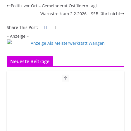
Politik vor Ort – Gemeinderat Ostfildern tagt
Warnstreik am 2.2.2026 – SSB fährt nicht
Share This Post:
– Anzeige –
Neueste Beiträge