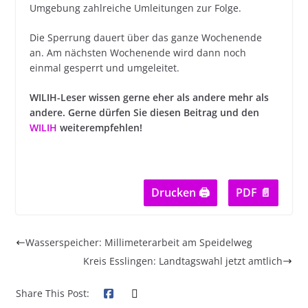
Umgebung zahlreiche Umleitungen zur Folge.
Die Sperrung dauert über das ganze Wochenende
an. Am nächsten Wochenende wird dann noch
einmal gesperrt und umgeleitet.
WILIH-Leser wissen gerne eher als andere mehr als
andere. Gerne dürfen Sie diesen Beitrag und den
WILIH
weiterempfehlen!
Drucken 🖨
PDF 📄
Wasserspeicher: Millimeterarbeit am Speidelweg
Kreis Esslingen: Landtagswahl jetzt amtlich
Share This Post: