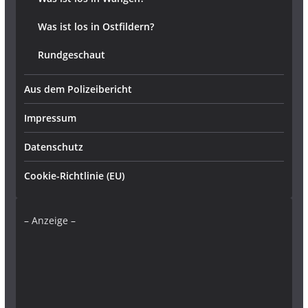
Was ist los in Ostfildern?
Rundgeschaut
Aus dem Polizeibericht
Impressum
Datenschutz
Cookie-Richtlinie (EU)
– Anzeige –