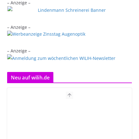
– Anzeige –
– Anzeige –
– Anzeige –
Neu auf wilih.de