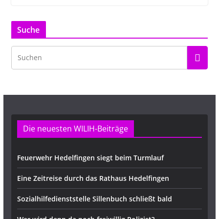
Suche
Die neuesten WILIH-Beiträge
Feuerwehr Hedelfingen siegt beim Turmlauf
Eine Zeitreise durch das Rathaus Hedelfingen
Sozialhilfedienststelle Sillenbuch schließt bald