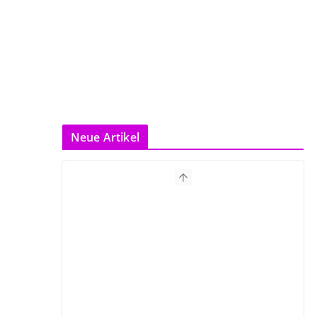
Neue Artikel