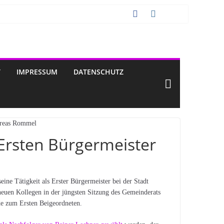
T
IMPRESSUM
DATENSCHUTZ
 Ersten Bürgermeister
e Tätigkeit als Erster Bürgermeister bei der Stadt
neuen Kollegen in der jüngsten Sitzung des Gemeinderats
de zum Ersten Beigeordneten.