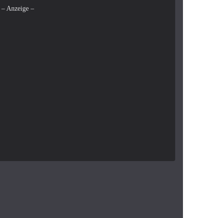
– Anzeige –