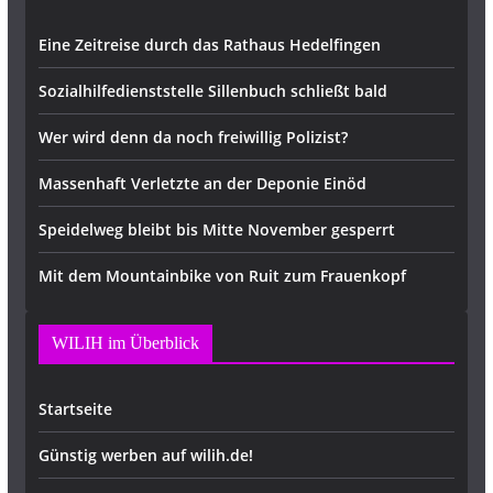
Eine Zeitreise durch das Rathaus Hedelfingen
Sozialhilfedienststelle Sillenbuch schließt bald
Wer wird denn da noch freiwillig Polizist?
Massenhaft Verletzte an der Deponie Einöd
Speidelweg bleibt bis Mitte November gesperrt
Mit dem Mountainbike von Ruit zum Frauenkopf
WILIH im Überblick
Startseite
Günstig werben auf wilih.de!