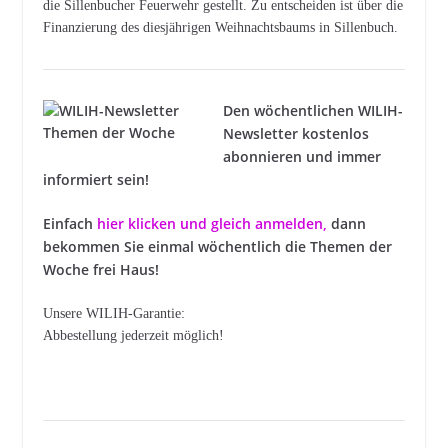
die Sillenbucher Feuerwehr gestellt. Zu entscheiden ist über die
Finanzierung des diesjährigen Weihnachtsbaums in Sillenbuch.
Den wöchentlichen WILIH-
Newsletter kostenlos
abonnieren und immer
informiert sein!
Einfach
hier klicken und gleich anmelden
,
dann
bekommen Sie einmal wöchentlich die Themen der
Woche frei Haus!
Unsere WILIH-Garantie:
Abbestellung jederzeit möglich!