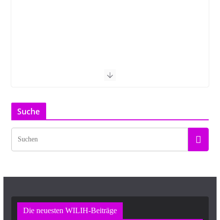
Suche
Die neuesten WILIH-Beiträge