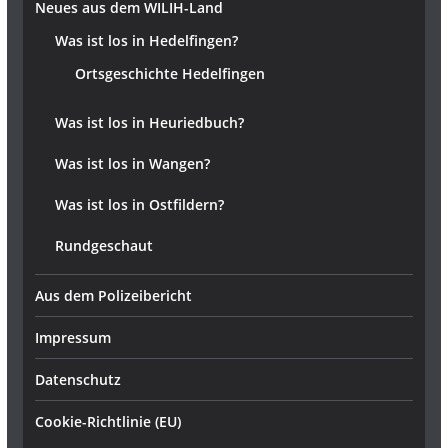
Neues aus dem WILIH-Land
Was ist los in Hedelfingen?
Ortsgeschichte Hedelfingen
Was ist los in Heuriedbuch?
Was ist los in Wangen?
Was ist los in Ostfildern?
Rundgeschaut
Aus dem Polizeibericht
Impressum
Datenschutz
Cookie-Richtlinie (EU)