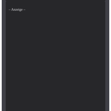
– Anzeige –