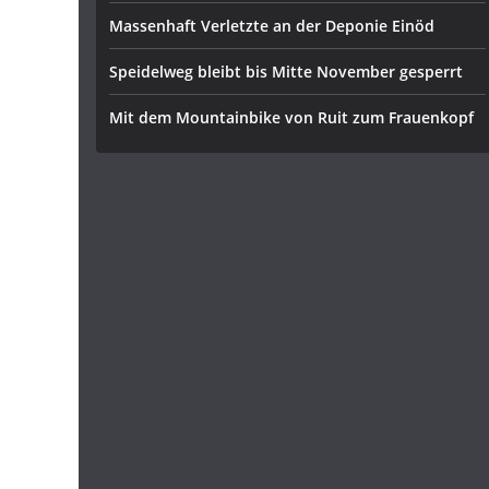
Massenhaft Verletzte an der Deponie Einöd
Speidelweg bleibt bis Mitte November gesperrt
Mit dem Mountainbike von Ruit zum Frauenkopf