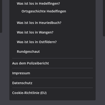
Was ist los in Hedelfingen?
Ortsgeschichte Hedelfingen
Was ist los in Heuriedbuch?
Was ist los in Wangen?
Was ist los in Ostfildern?
Rundgeschaut
Aus dem Polizeibericht
Impressum
Datenschutz
Cookie-Richtlinie (EU)