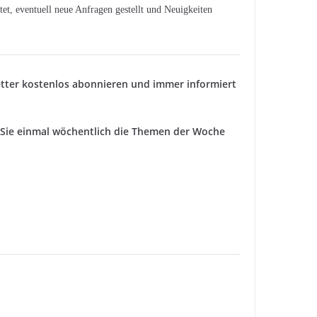
t, eventuell neue Anfragen gestellt und Neuigkeiten
tter kostenlos abonnieren und immer informiert
ie einmal wöchentlich die Themen der Woche