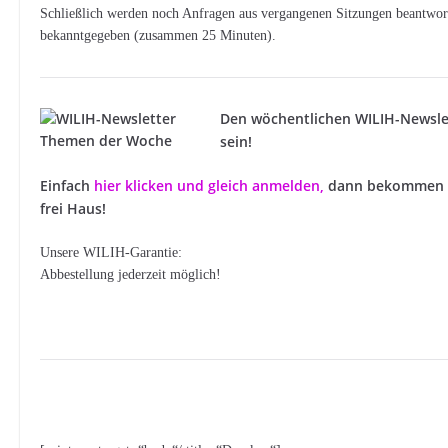
Schließlich werden noch Anfragen aus vergangenen Sitzungen beantworte
bekanntgegeben (zusammen 25 Minuten).
Den wöchentlichen WILIH-Newsle
sein!
Einfach
hier klicken und gleich anmelden
,
dann bekommen S
frei Haus!
Unsere WILIH-Garantie:
Abbestellung jederzeit möglich!