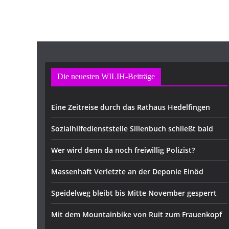
Die neuesten WILIH-Beiträge
Eine Zeitreise durch das Rathaus Hedelfingen
Sozialhilfedienststelle Sillenbuch schließt bald
Wer wird denn da noch freiwillig Polizist?
Massenhaft Verletzte an der Deponie Einöd
Speidelweg bleibt bis Mitte November gesperrt
Mit dem Mountainbike von Ruit zum Frauenkopf