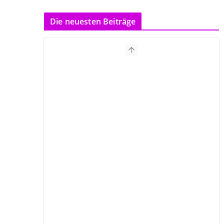
Die neuesten Beiträge