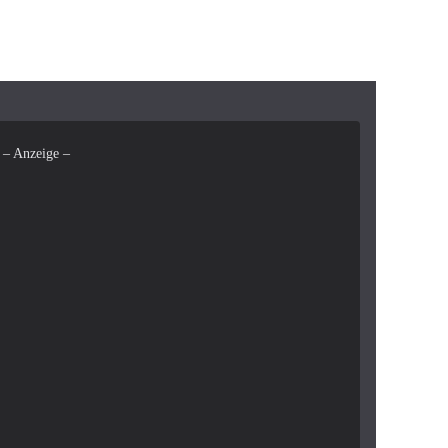
– Anzeige –