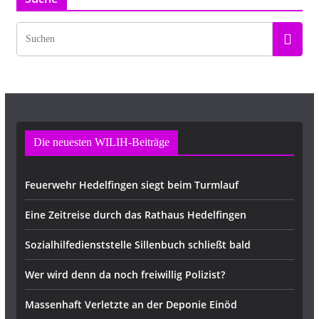
Die neuesten WILIH-Beiträge
Feuerwehr Hedelfingen siegt beim Turmlauf
Eine Zeitreise durch das Rathaus Hedelfingen
Sozialhilfedienststelle Sillenbuch schließt bald
Wer wird denn da noch freiwillig Polizist?
Massenhaft Verletzte an der Deponie Einöd