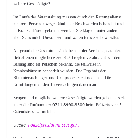
weitere Geschädigte?
Im Laufe der Veranstaltung mussten durch den Rettungsdienst
mehrere Personen wegen ähnlicher Beschwerden behandelt und
in Krankenhäuser gebracht werden. Sie klagten unter anderem
über Schwindel, Unwohlsein und waren teilweise bewusstlos.
Aufgrund der Gesamtumstände besteht der Verdacht, dass den
Betroffenen möglicherweise KO-Tropfen verabreicht wurden.
Bislang sind elf Personen bekannt, die teilweise in
Krankenhäusern behandelt wurden. Das Ergebnis der
Blutuntersuchungen und Urinproben steht noch aus. Die
Ermittlungen zu den Tatverdächtigen dauern an.
Zeugen und mögliche weitere Geschädigte werden gebeten, sich
0711 8990-3500
unter der Rufnummer
beim Polizeirevier 5
Ostendstraße zu melden.
Quelle:
Polizeipräsidium Stuttgart