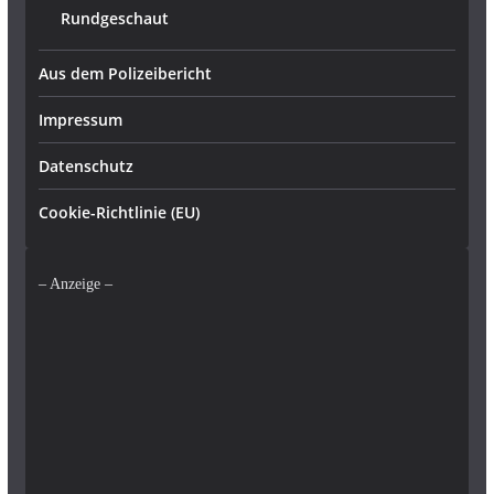
Rundgeschaut
Aus dem Polizeibericht
Impressum
Datenschutz
Cookie-Richtlinie (EU)
– Anzeige –