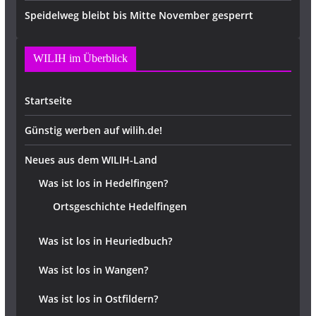
Speidelweg bleibt bis Mitte November gesperrt
WILIH im Überblick
Startseite
Günstig werben auf wilih.de!
Neues aus dem WILIH-Land
Was ist los in Hedelfingen?
Ortsgeschichte Hedelfingen
Was ist los in Heuriedbuch?
Was ist los in Wangen?
Was ist los in Ostfildern?