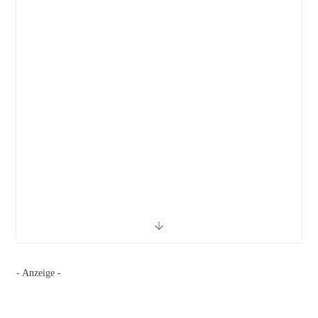
- Anzeige -