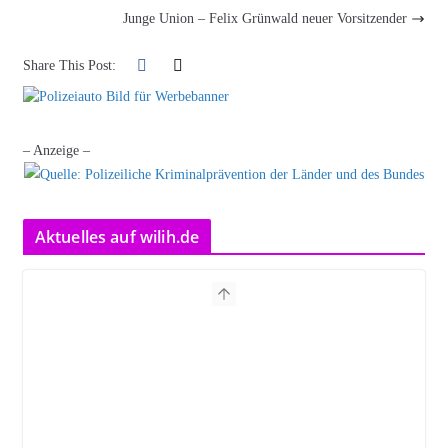
Junge Union – Felix Grünwald neuer Vorsitzender
Share This Post:
– Anzeige –
Aktuelles auf wilih.de