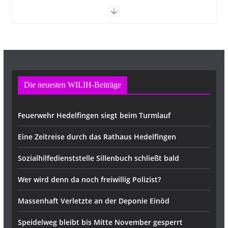
Die neuesten WILIH-Beiträge
Feuerwehr Hedelfingen siegt beim Turmlauf
Eine Zeitreise durch das Rathaus Hedelfingen
Sozialhilfedienststelle Sillenbuch schließt bald
Wer wird denn da noch freiwillig Polizist?
Massenhaft Verletzte an der Deponie Einöd
Speidelweg bleibt bis Mitte November gesperrt