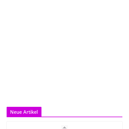
Neue Artikel