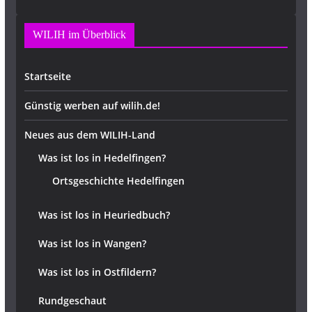
WILIH im Überblick
Startseite
Günstig werben auf wilih.de!
Neues aus dem WILIH-Land
Was ist los in Hedelfingen?
Ortsgeschichte Hedelfingen
Was ist los in Heuriedbuch?
Was ist los in Wangen?
Was ist los in Ostfildern?
Rundgeschaut