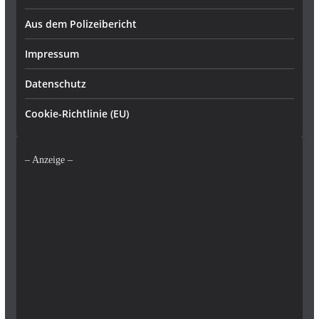
Aus dem Polizeibericht
Impressum
Datenschutz
Cookie-Richtlinie (EU)
– Anzeige –