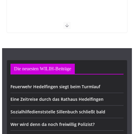
Die neuesten WILIH-Beiträge
Feuerwehr Hedelfingen siegt beim Turmlauf
Eine Zeitreise durch das Rathaus Hedelfingen
Sozialhilfedienststelle Sillenbuch schließt bald
Wer wird denn da noch freiwillig Polizist?