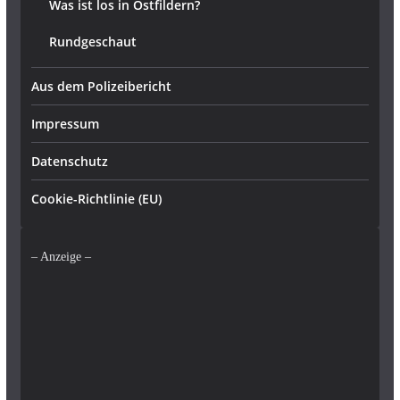
Was ist los in Ostfildern?
Rundgeschaut
Aus dem Polizeibericht
Impressum
Datenschutz
Cookie-Richtlinie (EU)
– Anzeige –