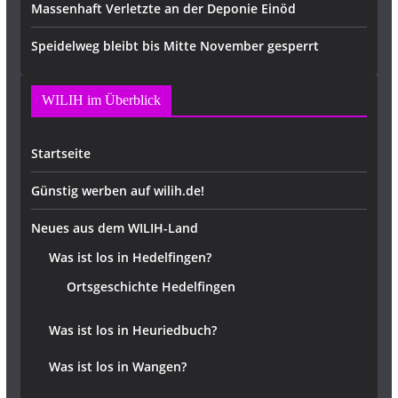
Massenhaft Verletzte an der Deponie Einöd
Speidelweg bleibt bis Mitte November gesperrt
WILIH im Überblick
Startseite
Günstig werben auf wilih.de!
Neues aus dem WILIH-Land
Was ist los in Hedelfingen?
Ortsgeschichte Hedelfingen
Was ist los in Heuriedbuch?
Was ist los in Wangen?