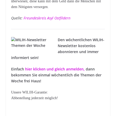
überwiesen; diese kann mit dem Geld dann die Menschen mit
dem Nötigsten versorgen.
Quelle:
Freundeskreis Asyl Ostfildern
Den wöchentlichen WILIH-
Newsletter kostenlos
abonnieren und immer
informiert sein!
Einfach
hier klicken und gleich anmelden
,
dann
bekommen Sie einmal wöchentlich die Themen der
Woche frei Haus!
Unsere WILIH-Garantie:
Abbestellung jederzeit möglich!