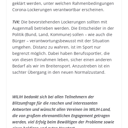
geklärt werden, unter welchen Rahmenbedingungen
Corona-Lockerungen verantwortbar erscheinen.
TVK:
Die bevorstehenden Lockerungen sollten mit
Augenmaß betrieben werden. Die Entscheider in der
Politik (Bund, Land, Kommune) sollen – wie auch die
Bürger – verantwortungsbewusst mit der Situation
umgehen. Distanz zu wahren, ist im Sport nur
begrenzt möglich. Dabei haben Berufssportler, die
von diesen Einnahmen leben, sicher einen anderen
Bedarf als wir im Breitensport. Anzustreben ist ein
sachter Übergang in den neuen Normalzustand.
WILIH bedankt sich bei allen Teilnehmern der
Blitzumfrage für die raschen und interessanten
Antworten und wünscht allen Vereinen im WILIH-Land,
die von großem ehrenamtlichen Engagement getragen
werden, viel Erfolg beim Bewältigen der Probleme sowie