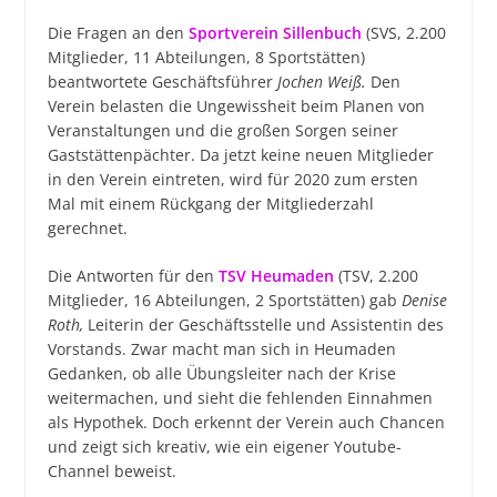
Die Fragen an den
Sportverein Sillenbuch
(SVS, 2.200
Mitglieder, 11 Abteilungen, 8 Sportstätten)
beantwortete Geschäftsführer
Jochen Weiß.
Den
Verein belasten die Ungewissheit beim Planen von
Veranstaltungen und die großen Sorgen seiner
Gaststättenpächter. Da jetzt keine neuen Mitglieder
in den Verein eintreten, wird für 2020 zum ersten
Mal mit einem Rückgang der Mitgliederzahl
gerechnet.
Die Antworten für den
TSV Heumaden
(TSV, 2.200
Mitglieder, 16 Abteilungen, 2 Sportstätten) gab
Denise
Roth,
Leiterin der Geschäftsstelle und Assistentin des
Vorstands. Zwar macht man sich in Heumaden
Gedanken, ob alle Übungsleiter nach der Krise
weitermachen, und sieht die fehlenden Einnahmen
als Hypothek. Doch erkennt der Verein auch Chancen
und zeigt sich kreativ, wie ein eigener Youtube-
Channel beweist.