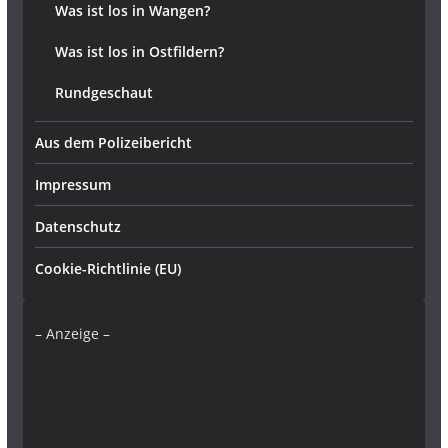
Was ist los in Wangen?
Was ist los in Ostfildern?
Rundgeschaut
Aus dem Polizeibericht
Impressum
Datenschutz
Cookie-Richtlinie (EU)
– Anzeige –