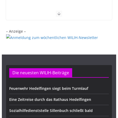
– Anzeige –
Die neuesten WILIH-Beiträge
Feuerwehr Hedelfingen siegt beim Turmlauf
Eine Zeitreise durch das Rathaus Hedelfingen
Sozialhilfedienststelle Sillenbuch schließt bald