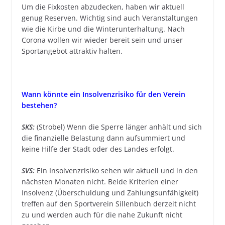
Um die Fixkosten abzudecken, haben wir aktuell
genug Reserven. Wichtig sind auch Veranstaltungen
wie die Kirbe und die Winterunterhaltung. Nach
Corona wollen wir wieder bereit sein und unser
Sportangebot attraktiv halten.
Wann könnte ein Insolvenzrisiko für den Verein
bestehen?
SKS:
(Strobel) Wenn die Sperre länger anhält und sich
die finanzielle Belastung dann aufsummiert und
keine Hilfe der Stadt oder des Landes erfolgt.
SVS:
Ein Insolvenzrisiko sehen wir aktuell und in den
nächsten Monaten nicht. Beide Kriterien einer
Insolvenz (Überschuldung und Zahlungsunfähigkeit)
treffen auf den Sportverein Sillenbuch derzeit nicht
zu und werden auch für die nahe Zukunft nicht