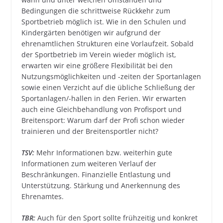
Bedingungen die schrittweise Rückkehr zum
Sportbetrieb möglich ist. Wie in den Schulen und
Kindergärten benötigen wir aufgrund der
ehrenamtlichen Strukturen eine Vorlaufzeit. Sobald
der Sportbetrieb im Verein wieder möglich ist,
erwarten wir eine größere Flexibilität bei den
Nutzungsmöglichkeiten und -zeiten der Sportanlagen
sowie einen Verzicht auf die übliche Schließung der
Sportanlagen/-hallen in den Ferien. Wir erwarten
auch eine Gleichbehandlung von Profisport und
Breitensport: Warum darf der Profi schon wieder
trainieren und der Breitensportler nicht?
TSV:
Mehr Informationen bzw. weiterhin gute
Informationen zum weiteren Verlauf der
Beschränkungen. Finanzielle Entlastung und
Unterstützung. Stärkung und Anerkennung des
Ehrenamtes.
TBR:
Auch für den Sport sollte frühzeitig und konkret