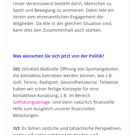
Unser Vereinszweck besteht darin, Menschen zu
Sport und Bewegung zu animieren. Dabei lebt ein
Verein vom ehrenamtlichen Engagement der
Mitglieder. Da Alle in der gleichen Situation sind,
kann dies den Zusammenhalt auch stärken.
Was wünschen Sie sich jetzt von der Politik?
SKS:
(Strobel) Maßvolle Öffnung von Sportangeboten,
die kontaktlos betrieben werden können, wie z.B.
Golf, Tennis, Radsport, Gesundheitskurse. Teilweise
haben wir schon fertige Konzepte für eine
kontaktlose Ausübung, z.B. im Bereich
Golfübungsanlage
. Und dann natürlich finanzielle
Hilfe zum Ausgleich unserer finanziellen
Belastungen.
SVS:
Es fehlen zeitliche und tatsächliche Perspektiven,
wann und unter welchen Umständen und