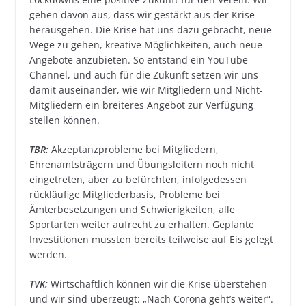
gehen davon aus, dass wir gestärkt aus der Krise
herausgehen. Die Krise hat uns dazu gebracht, neue
Wege zu gehen, kreative Möglichkeiten, auch neue
Angebote anzubieten. So entstand ein YouTube
Channel, und auch für die Zukunft setzen wir uns
damit auseinander, wie wir Mitgliedern und Nicht-
Mitgliedern ein breiteres Angebot zur Verfügung
stellen können.
TBR:
Akzeptanzprobleme bei Mitgliedern,
Ehrenamtsträgern und Übungsleitern noch nicht
eingetreten, aber zu befürchten, infolgedessen
rückläufige Mitgliederbasis, Probleme bei
Ämterbesetzungen und Schwierigkeiten, alle
Sportarten weiter aufrecht zu erhalten. Geplante
Investitionen mussten bereits teilweise auf Eis gelegt
werden.
TVK:
Wirtschaftlich können wir die Krise überstehen
und wir sind überzeugt: „Nach Corona geht’s weiter“.