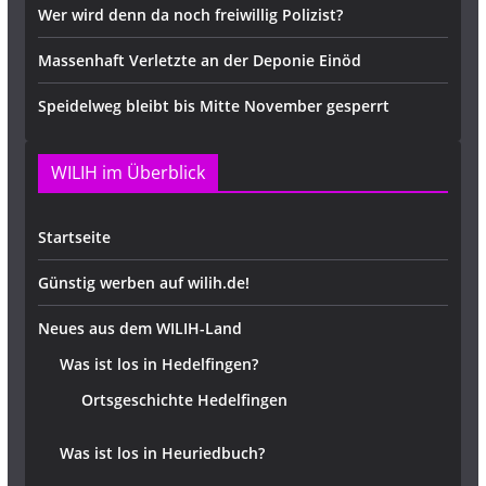
Wer wird denn da noch freiwillig Polizist?
Massenhaft Verletzte an der Deponie Einöd
Speidelweg bleibt bis Mitte November gesperrt
WILIH im Überblick
Startseite
Günstig werben auf wilih.de!
Neues aus dem WILIH-Land
Was ist los in Hedelfingen?
Ortsgeschichte Hedelfingen
Was ist los in Heuriedbuch?