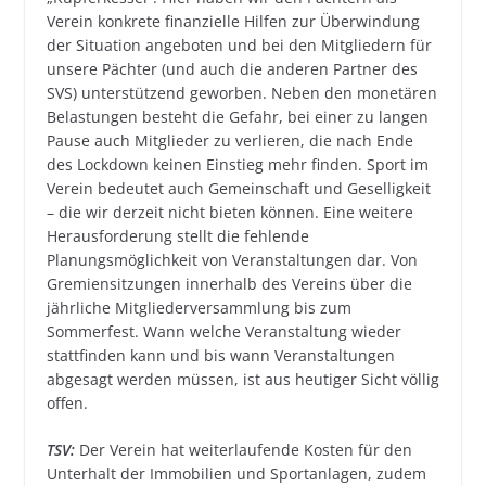
Verein konkrete finanzielle Hilfen zur Überwindung
der Situation angeboten und bei den Mitgliedern für
unsere Pächter (und auch die anderen Partner des
SVS) unterstützend geworben. Neben den monetären
Belastungen besteht die Gefahr, bei einer zu langen
Pause auch Mitglieder zu verlieren, die nach Ende
des Lockdown keinen Einstieg mehr finden. Sport im
Verein bedeutet auch Gemeinschaft und Geselligkeit
– die wir derzeit nicht bieten können. Eine weitere
Herausforderung stellt die fehlende
Planungsmöglichkeit von Veranstaltungen dar. Von
Gremiensitzungen innerhalb des Vereins über die
jährliche Mitgliederversammlung bis zum
Sommerfest. Wann welche Veranstaltung wieder
stattfinden kann und bis wann Veranstaltungen
abgesagt werden müssen, ist aus heutiger Sicht völlig
offen.
TSV:
Der Verein hat weiterlaufende Kosten für den
Unterhalt der Immobilien und Sportanlagen, zudem