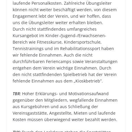
laufende Personalkosten. Zahlreiche Übungsleiter
können nicht weiter beschäftigt werden, von diesem
Engagement lebt der Verein, und wir hoffen, dass
uns die Übungsleiter weiter erhalten bleiben.
Durch nicht stattfindendes umfangreiches
Kursangebot im Kinder-/Jugend-/Erwachsenen-
Bereich wie Fitnesskurse, Kindersportschule,
Tennistrainings und im Rehabilitationssport haben
wir fehlende Einnahmen. Auch die nicht
durchführbaren Feriencamps sowie Veranstaltungen
entgehen dem Verein wichtige Einnahmen. Durch
den nicht stattfindenden Spielbetrieb hat der Verein
fehlende Einnahmen aus dem „Kioskbetrieb”.
TBR:
Hoher Erklärungs- und Motivationsaufwand
gegenüber den Mitgliedern, wegfallende Einnahmen
aus Kursgebühren und aus Schließung der
Vereinsgaststätte, Angestellte, Mieten und laufende
Kosten müssen überwiegend weiter bezahlt werden.