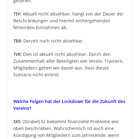
gesehen.
TSV:
Aktuell nicht absehbar, hängt von der Dauer der
Beschränkungen und hiermit einhergehenden
fehlenden Einnahmen ab.
TBR:
Derzeit noch nicht absehbar.
TVK:
Dies ist aktuell nicht absehbar. Durch den
Zusammenhalt aller Beteiligten von Verein, Trainern,
Mitgliedern gehen wir davon aus, dass dieses
Szenario nicht eintritt.
Welche Folgen hat der Lockdown für die Zukunft des
Vereins?
SKS:
(Strobel) Er bekommt finanzielle Probleme wie
oben beschrieben. Wahrscheinlich ist auch eine
Kündigung von Mitgliedern zum Jahresende, wenn