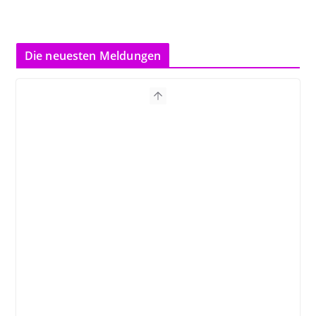
Die neuesten Meldungen