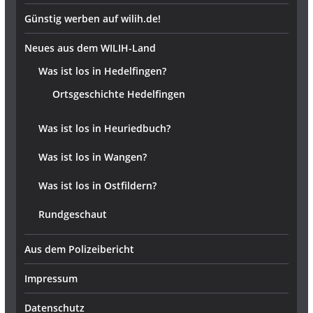
Günstig werben auf wilih.de!
Neues aus dem WILIH-Land
Was ist los in Hedelfingen?
Ortsgeschichte Hedelfingen
Was ist los in Heuriedbuch?
Was ist los in Wangen?
Was ist los in Ostfildern?
Rundgeschaut
Aus dem Polizeibericht
Impressum
Datenschutz