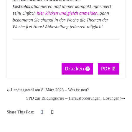
kostenlos
abonnieren und immer kompakt informiert
sein! Einfach
hier klicken und gleich anmelden
,
dann
bekommen Sie einmal in der Woche die Themen der
Woche frei Haus! Abbestellung jederzeit möglich!
Drucken 🖨
PDF 📄
Landtagswahl am 8. März 2026 – Was ist neu?
SPD zur Bildungskrise – Herausforderungen! Lösungen?
Share This Post: