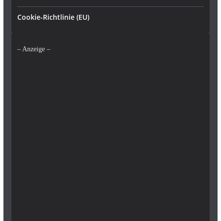
Cookie-Richtlinie (EU)
– Anzeige –