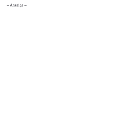
– Anzeige –