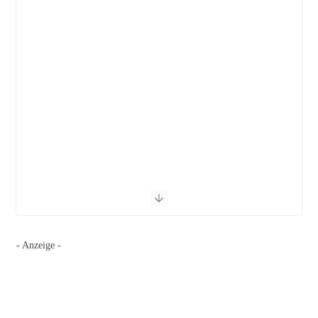
- Anzeige -