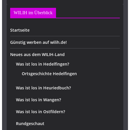
WILIH im Überblick
Startseite
Günstig werben auf wilih.de!
Neues aus dem WILIH-Land
Was ist los in Hedelfingen?
Ortsgeschichte Hedelfingen
Was ist los in Heuriedbuch?
Was ist los in Wangen?
Was ist los in Ostfildern?
Rundgeschaut