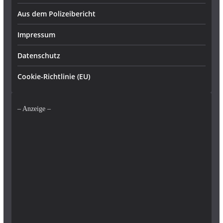
Aus dem Polizeibericht
Impressum
Datenschutz
Cookie-Richtlinie (EU)
– Anzeige –