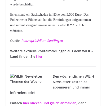
wurde beschädigt.
Es entstand ein Sachschaden in Höhe von 3.500 Euro. Das
Polizeirevier Filderstadt hat die Ermittlungen aufgenommen
0711 7091-3
und nimmt Zeugenhinweise unter Telefon
entgegen.
Quelle:
Polizeipräsidium Reutlingen
Weitere aktuelle Polizeimeldungen aus dem WILIH-
Land finden Sie
hier
.
Den wöchentlichen WILIH-
Newsletter kostenlos
abonnieren und immer
informiert sein!
Einfach
hier klicken und gleich anmelden
,
dann