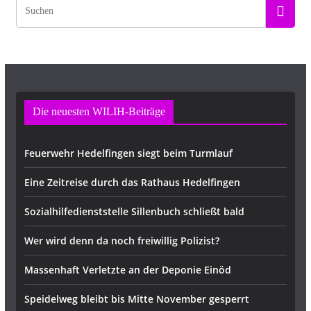
Die neuesten WILIH-Beiträge
Feuerwehr Hedelfingen siegt beim Turmlauf
Eine Zeitreise durch das Rathaus Hedelfingen
Sozialhilfedienststelle Sillenbuch schließt bald
Wer wird denn da noch freiwillig Polizist?
Massenhaft Verletzte an der Deponie Einöd
Speidelweg bleibt bis Mitte November gesperrt