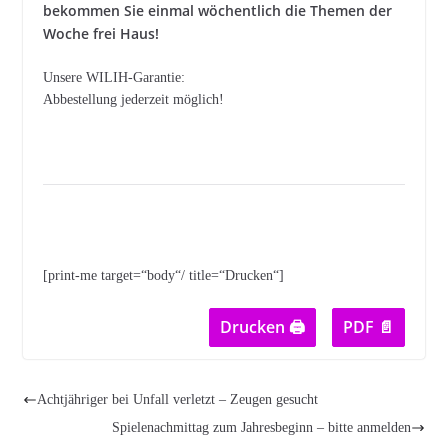
bekommen Sie einmal wöchentlich die Themen der
Woche frei Haus!
Unsere WILIH-Garantie:
Abbestellung jederzeit möglich!
[print-me target=“body“/ title=“Drucken“]
Drucken 🖨
PDF 📄
Achtjähriger bei Unfall verletzt – Zeugen gesucht
Spielenachmittag zum Jahresbeginn – bitte anmelden