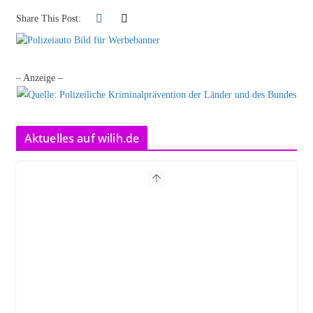
Share This Post:
– Anzeige –
Aktuelles auf wilih.de