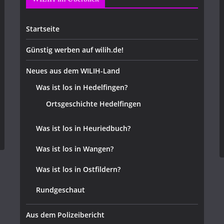
Startseite
Günstig werben auf wilih.de!
Neues aus dem WILIH-Land
Was ist los in Hedelfingen?
Ortsgeschichte Hedelfingen
Was ist los in Heuriedbuch?
Was ist los in Wangen?
Was ist los in Ostfildern?
Rundgeschaut
Aus dem Polizeibericht