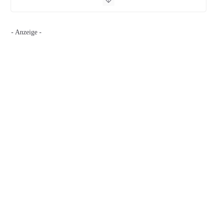
- Anzeige -