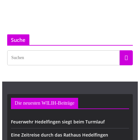
Suche
Die neuesten WILIH-Beiträge
Feuerwehr Hedelfingen siegt beim Turmlauf
Eine Zeitreise durch das Rathaus Hedelfingen