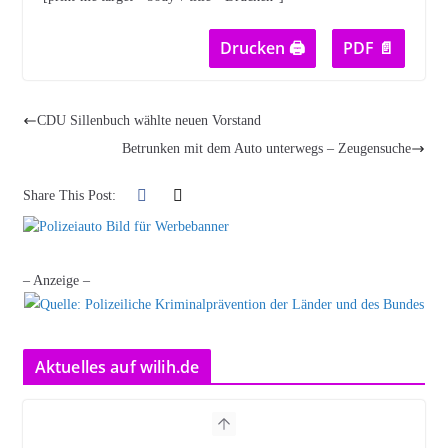
Drucken 🖨
PDF 📄
CDU Sillenbuch wählte neuen Vorstand
Betrunken mit dem Auto unterwegs – Zeugensuche
Share This Post:
– Anzeige –
Aktuelles auf wilih.de