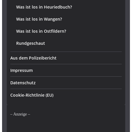
Was ist los in Heuriedbuch?
Was ist los in Wangen?
Was ist los in Ostfildern?
Rundgeschaut
Aus dem Polizeibericht
Impressum
Datenschutz
Cookie-Richtlinie (EU)
– Anzeige –