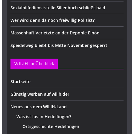
Sozialhilfedienststelle Sillenbuch schließt bald
Wer wird denn da noch freiwillig Polizist?
Massenhaft Verletzte an der Deponie Einöd
Speidelweg bleibt bis Mitte November gesperrt
WILIH im Überblick
Startseite
Günstig werben auf wilih.de!
Neues aus dem WILIH-Land
Was ist los in Hedelfingen?
Ortsgeschichte Hedelfingen