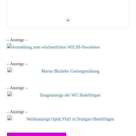
– Anzeige –
– Anzeige –
– Anzeige –
– Anzeige –