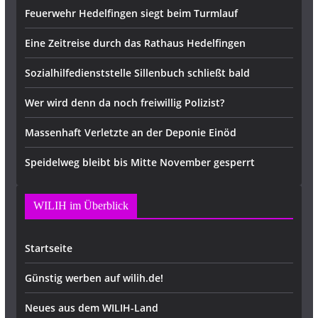
Feuerwehr Hedelfingen siegt beim Turmlauf
Eine Zeitreise durch das Rathaus Hedelfingen
Sozialhilfedienststelle Sillenbuch schließt bald
Wer wird denn da noch freiwillig Polizist?
Massenhaft Verletzte an der Deponie Einöd
Speidelweg bleibt bis Mitte November gesperrt
WILIH im Überblick
Startseite
Günstig werben auf wilih.de!
Neues aus dem WILIH-Land