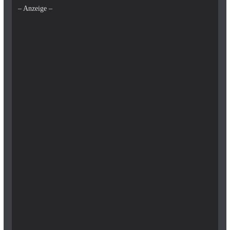
– Anzeige –