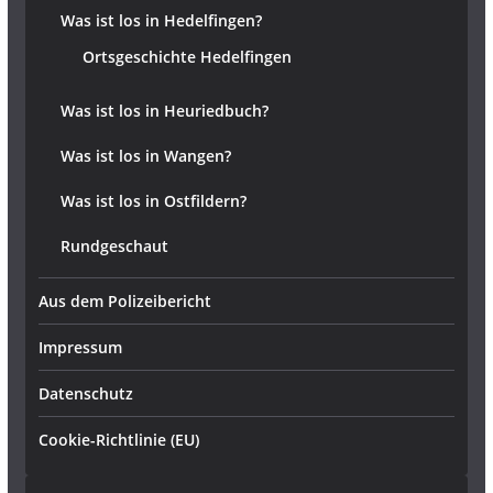
Was ist los in Hedelfingen?
Ortsgeschichte Hedelfingen
Was ist los in Heuriedbuch?
Was ist los in Wangen?
Was ist los in Ostfildern?
Rundgeschaut
Aus dem Polizeibericht
Impressum
Datenschutz
Cookie-Richtlinie (EU)