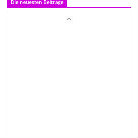
Die neuesten Beiträge