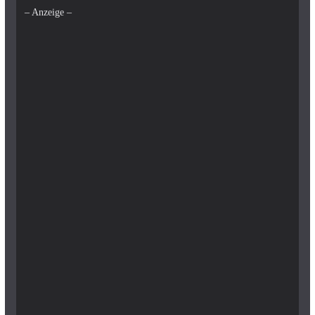
– Anzeige –