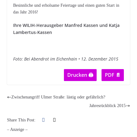
Besinnliche und erholsame Feiertage und einen guten Start in
das Jahr 2016!
Ihre WILIH-Herausgeber Manfred Kassen und Katja
Lambertus-Kassen
Foto: Bei Abendrot im Eichenhain • 12. Dezember 2015
Drucken 🖨
PDF 📄
Zwischenangriff Ulmer Straße: lästig oder gefährlich?
Jahresrückblick 2015
Share This Post:
– Anzeige –