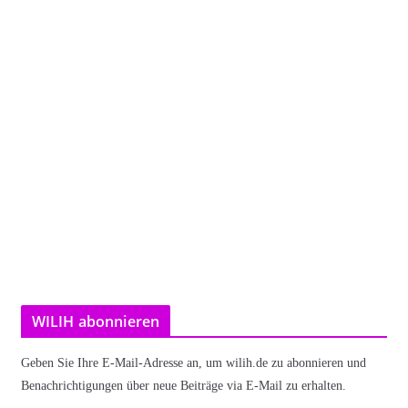
WILIH abonnieren
Geben Sie Ihre E-Mail-Adresse an, um wilih.de zu abonnieren und
Benachrichtigungen über neue Beiträge via E-Mail zu erhalten.