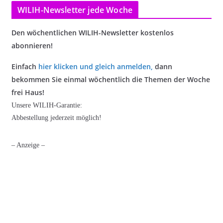
WILIH-Newsletter jede Woche
Den wöchentlichen WILIH-Newsletter kostenlos
abonnieren!
Einfach
hier klicken und gleich anmelden
,
dann
bekommen Sie einmal wöchentlich die Themen der Woche
frei Haus!
Unsere WILIH-Garantie:
Abbestellung jederzeit möglich!
– Anzeige –