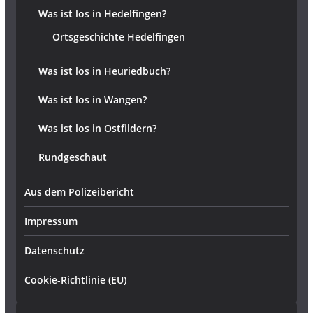
Was ist los in Hedelfingen?
Ortsgeschichte Hedelfingen
Was ist los in Heuriedbuch?
Was ist los in Wangen?
Was ist los in Ostfildern?
Rundgeschaut
Aus dem Polizeibericht
Impressum
Datenschutz
Cookie-Richtlinie (EU)