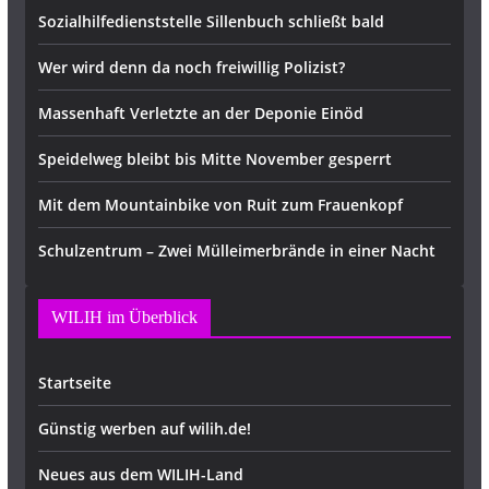
Sozialhilfedienststelle Sillenbuch schließt bald
Wer wird denn da noch freiwillig Polizist?
Massenhaft Verletzte an der Deponie Einöd
Speidelweg bleibt bis Mitte November gesperrt
Mit dem Mountainbike von Ruit zum Frauenkopf
Schulzentrum – Zwei Mülleimerbrände in einer Nacht
WILIH im Überblick
Startseite
Günstig werben auf wilih.de!
Neues aus dem WILIH-Land