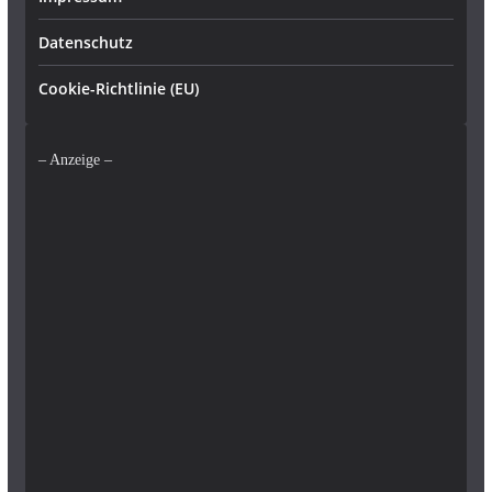
Datenschutz
Cookie-Richtlinie (EU)
– Anzeige –