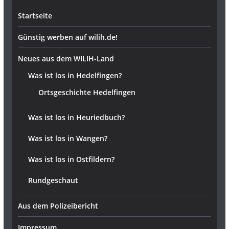
Startseite
Günstig werben auf wilih.de!
Neues aus dem WILIH-Land
Was ist los in Hedelfingen?
Ortsgeschichte Hedelfingen
Was ist los in Heuriedbuch?
Was ist los in Wangen?
Was ist los in Ostfildern?
Rundgeschaut
Aus dem Polizeibericht
Impressum