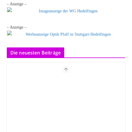
– Anzeige –
– Anzeige –
Die neuesten Beiträge