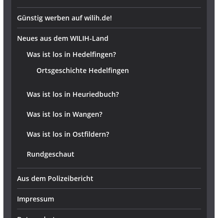
Günstig werben auf wilih.de!
Neues aus dem WILIH-Land
Was ist los in Hedelfingen?
Ortsgeschichte Hedelfingen
Was ist los in Heuriedbuch?
Was ist los in Wangen?
Was ist los in Ostfildern?
Rundgeschaut
Aus dem Polizeibericht
Impressum