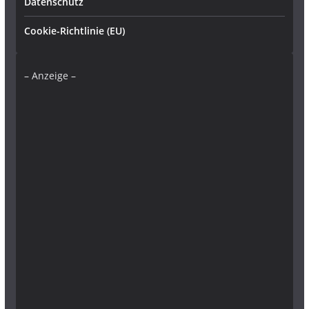
Datenschutz
Cookie-Richtlinie (EU)
– Anzeige –