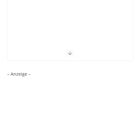
– Anzeige –