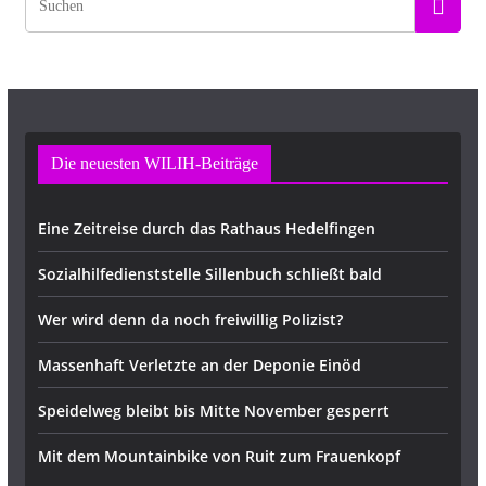
Die neuesten WILIH-Beiträge
Eine Zeitreise durch das Rathaus Hedelfingen
Sozialhilfedienststelle Sillenbuch schließt bald
Wer wird denn da noch freiwillig Polizist?
Massenhaft Verletzte an der Deponie Einöd
Speidelweg bleibt bis Mitte November gesperrt
Mit dem Mountainbike von Ruit zum Frauenkopf