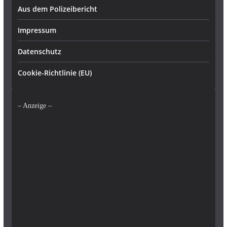
Aus dem Polizeibericht
Impressum
Datenschutz
Cookie-Richtlinie (EU)
– Anzeige –