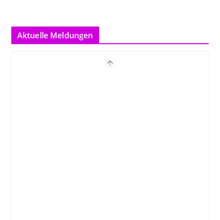
Aktuelle Meldungen