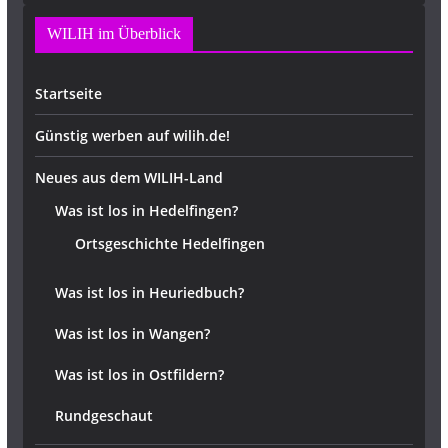
WILIH im Überblick
Startseite
Günstig werben auf wilih.de!
Neues aus dem WILIH-Land
Was ist los in Hedelfingen?
Ortsgeschichte Hedelfingen
Was ist los in Heuriedbuch?
Was ist los in Wangen?
Was ist los in Ostfildern?
Rundgeschaut