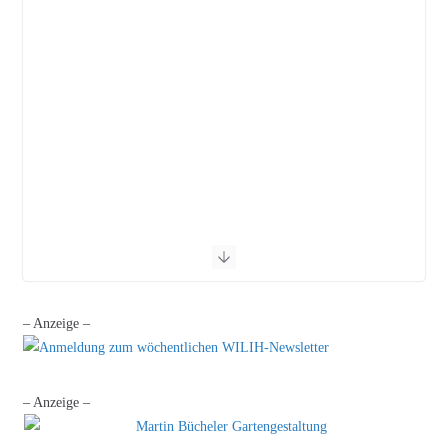
– Anzeige –
– Anzeige –