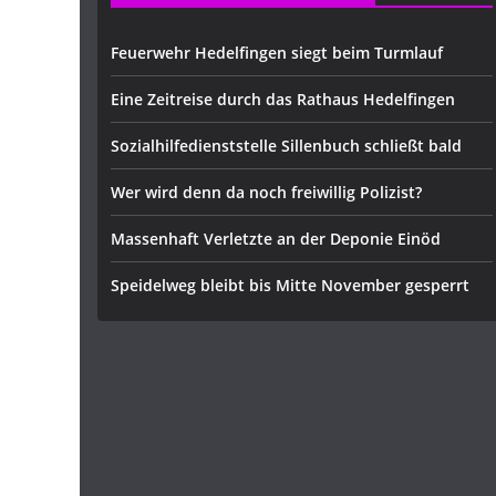
Feuerwehr Hedelfingen siegt beim Turmlauf
Eine Zeitreise durch das Rathaus Hedelfingen
Sozialhilfedienststelle Sillenbuch schließt bald
Wer wird denn da noch freiwillig Polizist?
Massenhaft Verletzte an der Deponie Einöd
Speidelweg bleibt bis Mitte November gesperrt