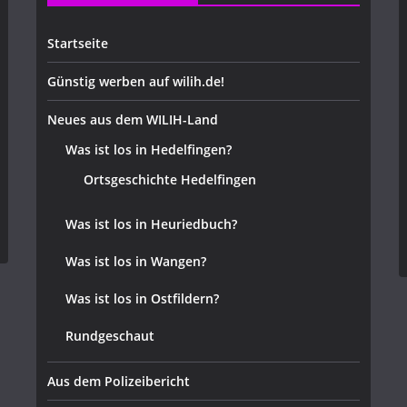
Startseite
Günstig werben auf wilih.de!
Neues aus dem WILIH-Land
Was ist los in Hedelfingen?
Ortsgeschichte Hedelfingen
Was ist los in Heuriedbuch?
Was ist los in Wangen?
Was ist los in Ostfildern?
Rundgeschaut
Aus dem Polizeibericht