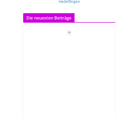
Die neuesten Beiträge