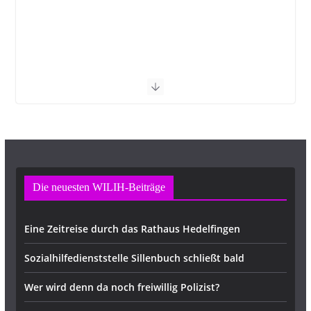
Die neuesten WILIH-Beiträge
Eine Zeitreise durch das Rathaus Hedelfingen
Sozialhilfedienststelle Sillenbuch schließt bald
Wer wird denn da noch freiwillig Polizist?