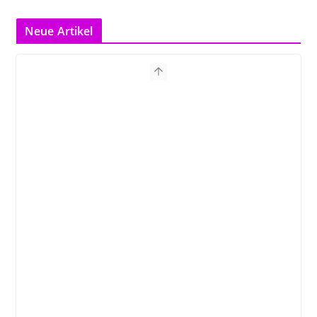
Neue Artikel