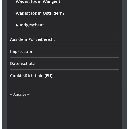
Was ist los in Wangen?
Was ist los in Ostfildern?
Rundgeschaut
Aus dem Polizeibericht
Impressum
Datenschutz
Cookie-Richtlinie (EU)
– Anzeige –