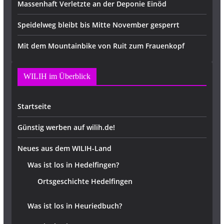
Massenhaft Verletzte an der Deponie Einöd
Speidelweg bleibt bis Mitte November gesperrt
Mit dem Mountainbike von Ruit zum Frauenkopf
WILIH im Überblick
Startseite
Günstig werben auf wilih.de!
Neues aus dem WILIH-Land
Was ist los in Hedelfingen?
Ortsgeschichte Hedelfingen
Was ist los in Heuriedbuch?