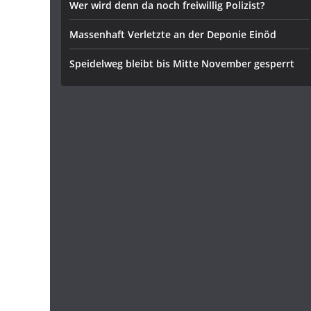
Wer wird denn da noch freiwillig Polizist?
Massenhaft Verletzte an der Deponie Einöd
Speidelweg bleibt bis Mitte November gesperrt