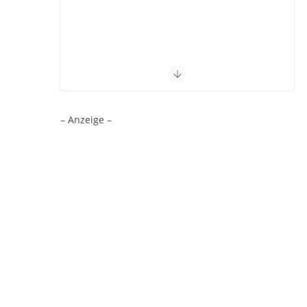
– Anzeige –