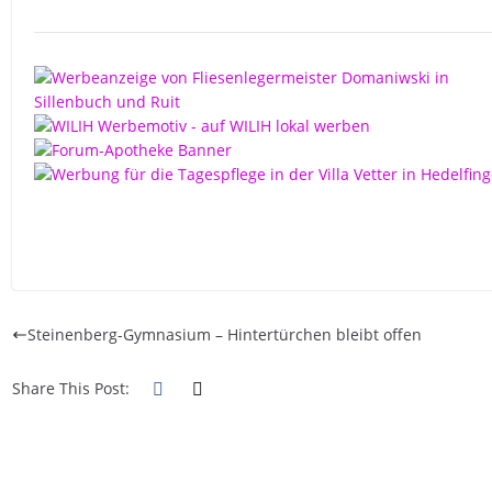
Steinenberg-Gymnasium – Hintertürchen bleibt offen
Share This Post: