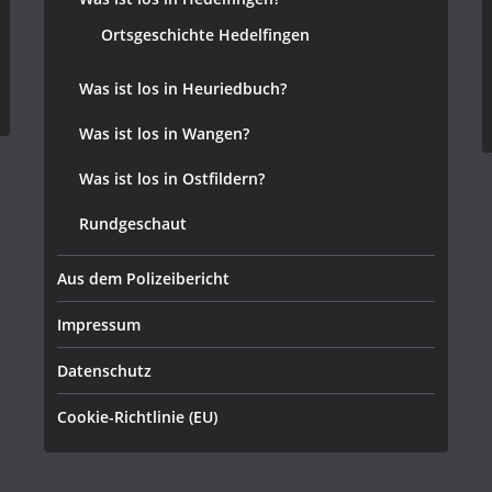
Ortsgeschichte Hedelfingen
Was ist los in Heuriedbuch?
Was ist los in Wangen?
Was ist los in Ostfildern?
Rundgeschaut
Aus dem Polizeibericht
Impressum
Datenschutz
Cookie-Richtlinie (EU)