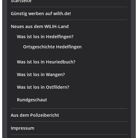
Startseite
Günstig werben auf wilih.de!
Neues aus dem WILIH-Land
Was ist los in Hedelfingen?
Ortsgeschichte Hedelfingen
Was ist los in Heuriedbuch?
Was ist los in Wangen?
Was ist los in Ostfildern?
Rundgeschaut
Aus dem Polizeibericht
Impressum