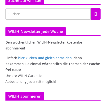
Suche auf wilih.de
WILIH-Newsletter jede Woche
Den wöchentlichen WILIH-Newsletter kostenlos
abonnieren!
Einfach
hier klicken und gleich anmelden
,
dann
bekommen Sie einmal wöchentlich die Themen der Woche
frei Haus!
Unsere WILIH-Garantie:
Abbestellung jederzeit möglich!
WILIH abonnieren