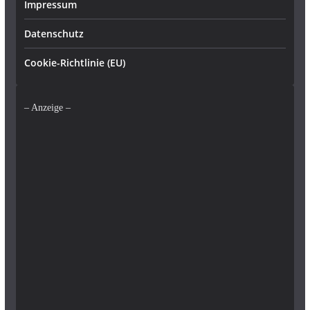
Impressum
Datenschutz
Cookie-Richtlinie (EU)
– Anzeige –