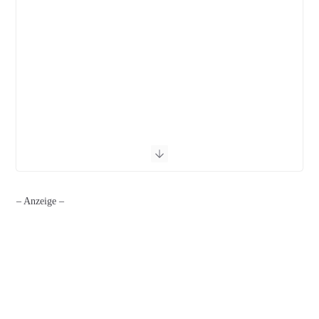
– Anzeige –