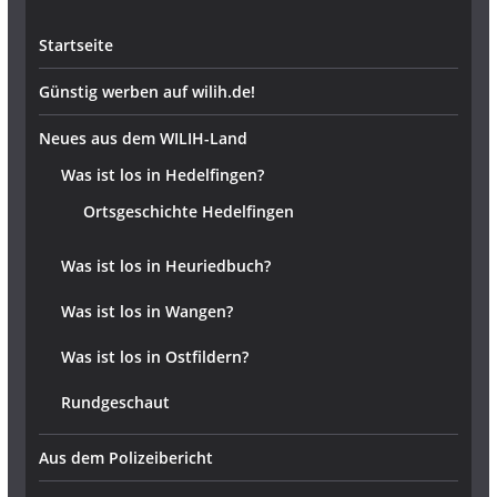
Startseite
Günstig werben auf wilih.de!
Neues aus dem WILIH-Land
Was ist los in Hedelfingen?
Ortsgeschichte Hedelfingen
Was ist los in Heuriedbuch?
Was ist los in Wangen?
Was ist los in Ostfildern?
Rundgeschaut
Aus dem Polizeibericht