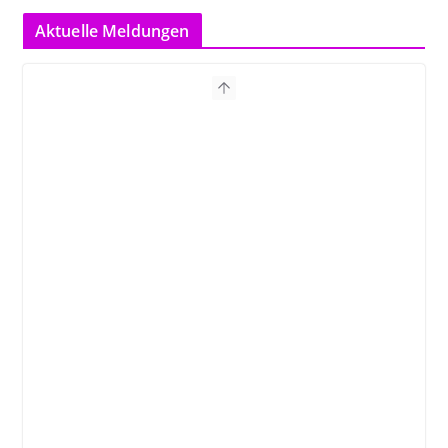
Aktuelle Meldungen