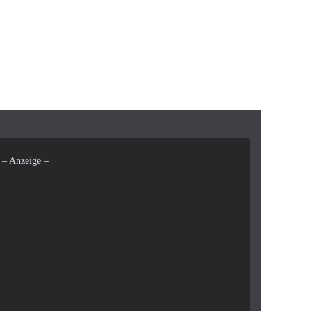
– Anzeige –