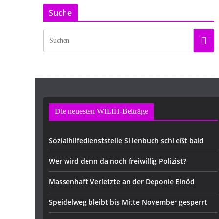
Suche
Die neuesten WILIH-Beiträge
Sozialhilfedienststelle Sillenbuch schließt bald
Wer wird denn da noch freiwillig Polizist?
Massenhaft Verletzte an der Deponie Einöd
Speidelweg bleibt bis Mitte November gesperrt