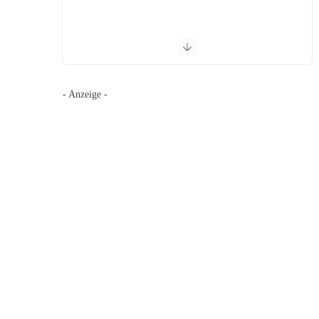
- Anzeige -