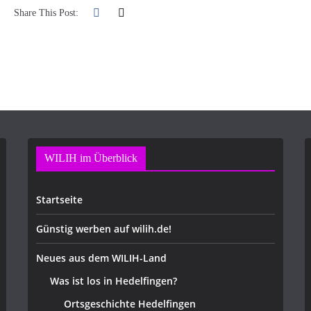
Share This Post:
WILIH im Überblick
Startseite
Günstig werben auf wilih.de!
Neues aus dem WILIH-Land
Was ist los in Hedelfingen?
Ortsgeschichte Hedelfingen