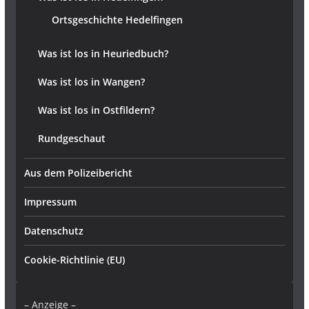
Ortsgeschichte Hedelfingen
Was ist los in Heuriedbuch?
Was ist los in Wangen?
Was ist los in Ostfildern?
Rundgeschaut
Aus dem Polizeibericht
Impressum
Datenschutz
Cookie-Richtlinie (EU)
– Anzeige –