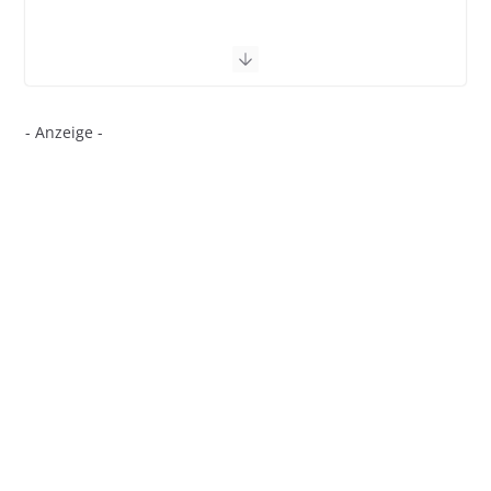
- Anzeige -