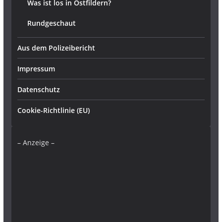
Was ist los in Ostfildern?
Rundgeschaut
Aus dem Polizeibericht
Impressum
Datenschutz
Cookie-Richtlinie (EU)
– Anzeige –