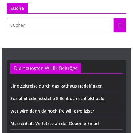
Suche
Die neuesten WILIH-Beiträge
Eine Zeitreise durch das Rathaus Hedelfingen
Sozialhilfedienststelle Sillenbuch schließt bald
Wer wird denn da noch freiwillig Polizist?
Massenhaft Verletzte an der Deponie Einöd