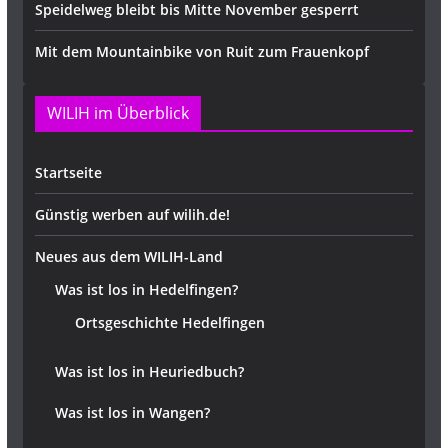
Speidelweg bleibt bis Mitte November gesperrt
Mit dem Mountainbike von Ruit zum Frauenkopf
WILIH im Überblick
Startseite
Günstig werben auf wilih.de!
Neues aus dem WILIH-Land
Was ist los in Hedelfingen?
Ortsgeschichte Hedelfingen
Was ist los in Heuriedbuch?
Was ist los in Wangen?