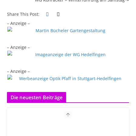
Share This Post:
– Anzeige –
– Anzeige –
– Anzeige –
Die neuesten Beiträge