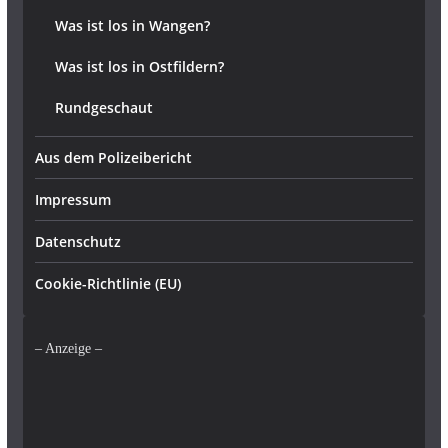
Was ist los in Wangen?
Was ist los in Ostfildern?
Rundgeschaut
Aus dem Polizeibericht
Impressum
Datenschutz
Cookie-Richtlinie (EU)
– Anzeige –