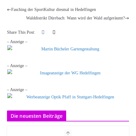
Fasching der SportKultur diesmal in Hedelfingen
Walddistrikt Dürrbach: Wann wird der Wald aufgeräumt?
Share This Post:
– Anzeige –
– Anzeige –
– Anzeige –
Die neuesten Beiträge