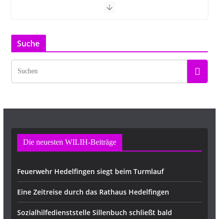
Suche
Die neuesten WILIH-Beiträge
Feuerwehr Hedelfingen siegt beim Turmlauf
Eine Zeitreise durch das Rathaus Hedelfingen
Sozialhilfedienststelle Sillenbuch schließt bald