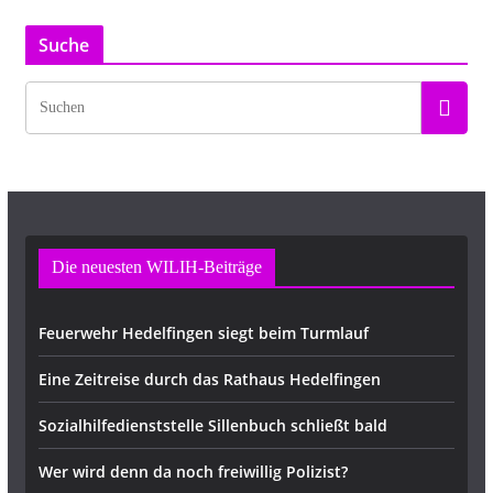
Suche
Die neuesten WILIH-Beiträge
Feuerwehr Hedelfingen siegt beim Turmlauf
Eine Zeitreise durch das Rathaus Hedelfingen
Sozialhilfedienststelle Sillenbuch schließt bald
Wer wird denn da noch freiwillig Polizist?