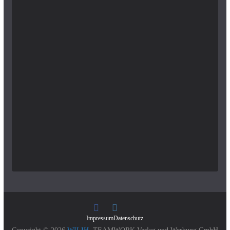
Impressum
Datenschutz