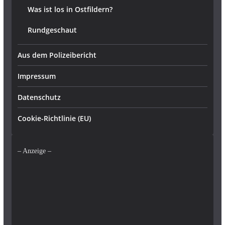
Was ist los in Ostfildern?
Rundgeschaut
Aus dem Polizeibericht
Impressum
Datenschutz
Cookie-Richtlinie (EU)
– Anzeige –