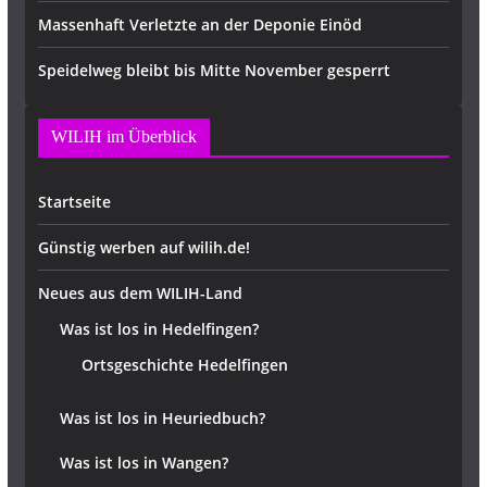
Massenhaft Verletzte an der Deponie Einöd
Speidelweg bleibt bis Mitte November gesperrt
WILIH im Überblick
Startseite
Günstig werben auf wilih.de!
Neues aus dem WILIH-Land
Was ist los in Hedelfingen?
Ortsgeschichte Hedelfingen
Was ist los in Heuriedbuch?
Was ist los in Wangen?