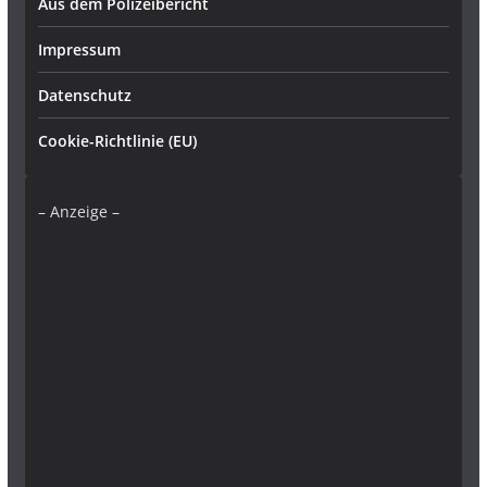
Aus dem Polizeibericht
Impressum
Datenschutz
Cookie-Richtlinie (EU)
– Anzeige –