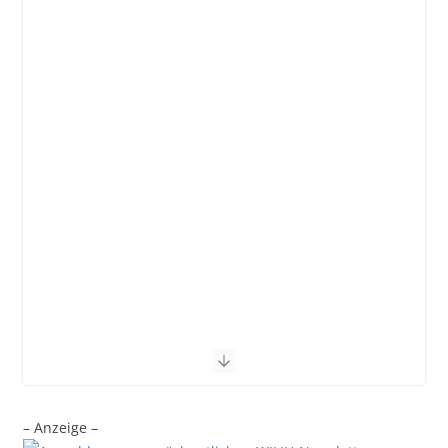
– Anzeige –