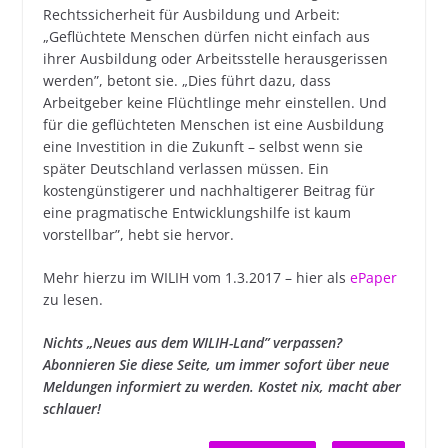
Rechtssicherheit für Ausbildung und Arbeit:
„Geflüchtete Menschen dürfen nicht einfach aus
ihrer Ausbildung oder Arbeitsstelle herausgerissen
werden”, betont sie. „Dies führt dazu, dass
Arbeitgeber keine Flüchtlinge mehr einstellen. Und
für die geflüchteten Menschen ist eine Ausbildung
eine Investition in die Zukunft – selbst wenn sie
später Deutschland verlassen müssen. Ein
kostengünstigerer und nachhaltigerer Beitrag für
eine pragmatische Entwicklungshilfe ist kaum
vorstellbar”, hebt sie hervor.
Mehr hierzu im WILIH vom 1.3.2017 – hier als
ePaper
zu lesen.
Nichts „Neues aus dem WILIH-Land” verpassen?
Abonnieren Sie diese Seite, um immer sofort über neue
Meldungen informiert zu werden. Kostet nix, macht aber
schlauer!