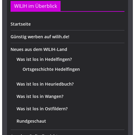
WILIH im Überblick
Startseite
Günstig werben auf wilih.de!
Neues aus dem WILIH-Land
Was ist los in Hedelfingen?
Ortsgeschichte Hedelfingen
Was ist los in Heuriedbuch?
Was ist los in Wangen?
Was ist los in Ostfildern?
Rundgeschaut