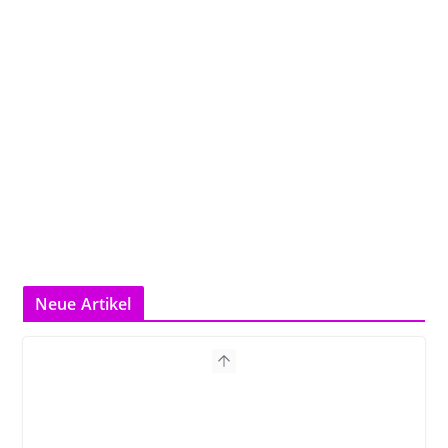
Neue Artikel