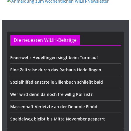
Die neuesten WILIH-Beiträge
Feuerwehr Hedelfingen siegt beim Turmlauf
Eine Zeitreise durch das Rathaus Hedelfingen
Sozialhilfedienststelle Sillenbuch schließt bald
Wer wird denn da noch freiwillig Polizist?
Massenhaft Verletzte an der Deponie Einöd
Speidelweg bleibt bis Mitte November gesperrt