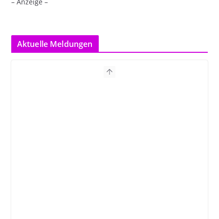
– Anzeige –
Aktuelle Meldungen