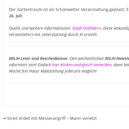
Der Gartentraum ist als Schönwetter-Veranstaltung geplant. E
26. Juli.
Quelle und weitere Informationen:
Stadt Ostfildern
. Diese Ankünd
Veranstalters mit Unterstützung durch KI erstellt.
WILIH-Leser sind Bescheidwisser.
Den wöchentlichen
WILIH-Newsle
informiert sein! Einfach
hier klicken und gleich anmelden
,
dann bek
Woche frei Haus! Abbestellung jederzeit möglich!
Streit endet mit Messerangriff – Mann verletzt