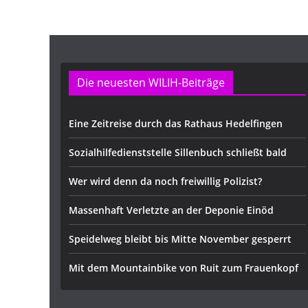
Die neuesten WILIH-Beiträge
Eine Zeitreise durch das Rathaus Hedelfingen
Sozialhilfedienststelle Sillenbuch schließt bald
Wer wird denn da noch freiwillig Polizist?
Massenhaft Verletzte an der Deponie Einöd
Speidelweg bleibt bis Mitte November gesperrt
Mit dem Mountainbike von Ruit zum Frauenkopf