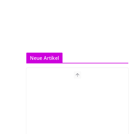
Neue Artikel