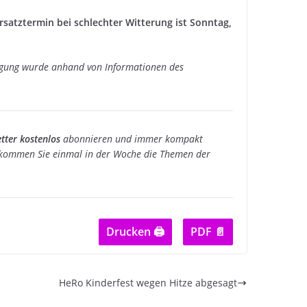
rsatztermin bei schlechter Witterung ist Sonntag,
igung wurde anhand von Informationen des
tter kostenlos
abonnieren und immer kompakt
ommen Sie einmal in der Woche die Themen der
Drucken 🖨
PDF 📄
HeRo Kinderfest wegen Hitze abgesagt