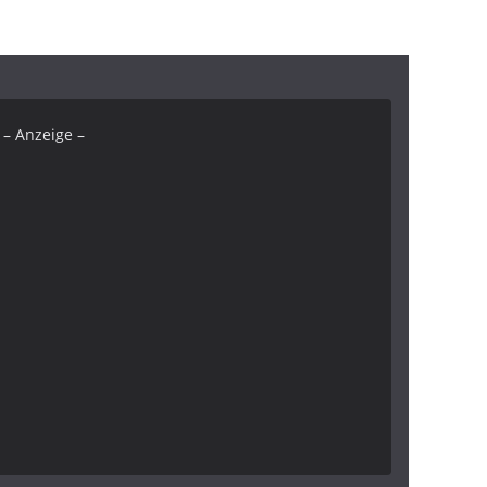
– Anzeige –