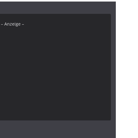
– Anzeige –