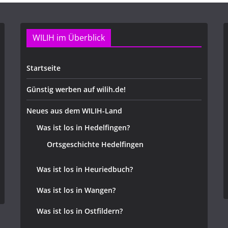
WILIH im Überblick
Startseite
Günstig werben auf wilih.de!
Neues aus dem WILIH-Land
Was ist los in Hedelfingen?
Ortsgeschichte Hedelfingen
Was ist los in Heuriedbuch?
Was ist los in Wangen?
Was ist los in Ostfildern?