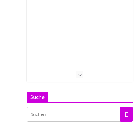
Suche