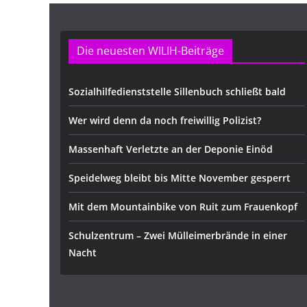
Die neuesten WILIH-Beiträge
Sozialhilfedienststelle Sillenbuch schließt bald
Wer wird denn da noch freiwillig Polizist?
Massenhaft Verletzte an der Deponie Einöd
Speidelweg bleibt bis Mitte November gesperrt
Mit dem Mountainbike von Ruit zum Frauenkopf
Schulzentrum – Zwei Mülleimerbrände in einer
Nacht