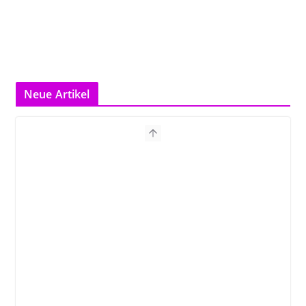
Neue Artikel