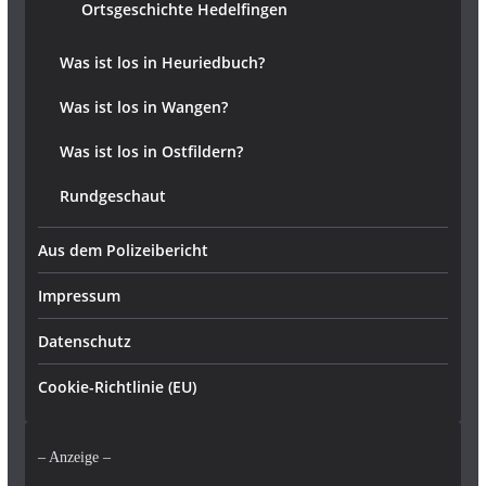
Ortsgeschichte Hedelfingen
Was ist los in Heuriedbuch?
Was ist los in Wangen?
Was ist los in Ostfildern?
Rundgeschaut
Aus dem Polizeibericht
Impressum
Datenschutz
Cookie-Richtlinie (EU)
– Anzeige –