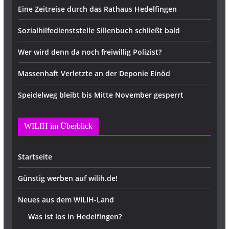
Eine Zeitreise durch das Rathaus Hedelfingen
Sozialhilfedienststelle Sillenbuch schließt bald
Wer wird denn da noch freiwillig Polizist?
Massenhaft Verletzte an der Deponie Einöd
Speidelweg bleibt bis Mitte November gesperrt
WILIH im Überblick
Startseite
Günstig werben auf wilih.de!
Neues aus dem WILIH-Land
Was ist los in Hedelfingen?