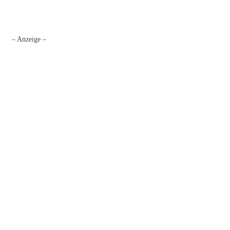
– Anzeige –