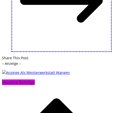
Share This Post:
– Anzeige –
Neueste Beiträge