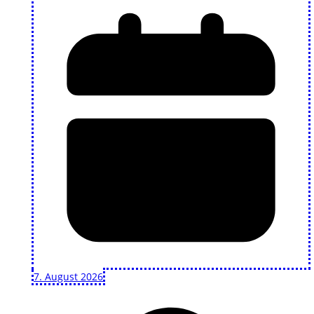
7. August 2026