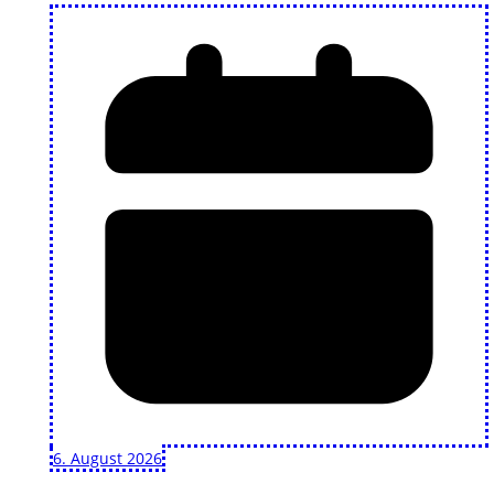
6. August 2026