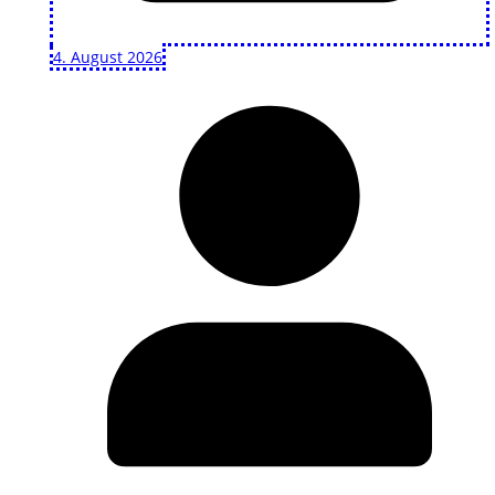
4. August 2026