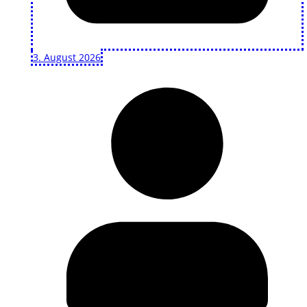
3. August 2026