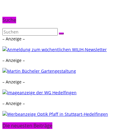
Suche
– Anzeige –
– Anzeige –
– Anzeige –
– Anzeige –
Die neuesten Beiträge