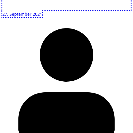
27. September 2021