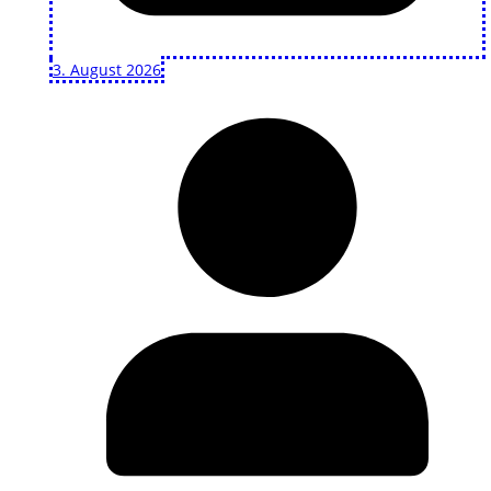
3. August 2026