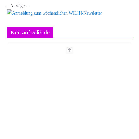
– Anzeige –
Neu auf wilih.de