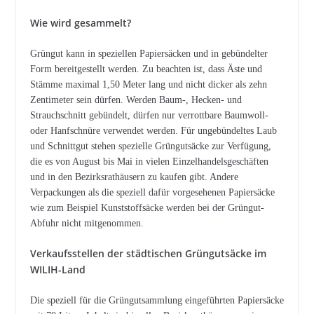
Wie wird gesammelt?
Grüngut kann in speziellen Papiersäcken und in gebündelter
Form bereitgestellt werden. Zu beachten ist, dass Äste und
Stämme maximal 1,50 Meter lang und nicht dicker als zehn
Zentimeter sein dürfen. Werden Baum-, Hecken- und
Strauchschnitt gebündelt, dürfen nur verrottbare Baumwoll-
oder Hanfschnüre verwendet werden. Für ungebündeltes Laub
und Schnittgut stehen spezielle Grüngutsäcke zur Verfügung,
die es von August bis Mai in vielen Einzelhandelsgeschäften
und in den Bezirksrathäusern zu kaufen gibt. Andere
Verpackungen als die speziell dafür vorgesehenen Papiersäcke
wie zum Beispiel Kunststoffsäcke werden bei der Grüngut-
Abfuhr nicht mitgenommen.
Verkaufsstellen der städtischen Grüngutsäcke im
WILIH-Land
Die speziell für die Grüngutsammlung eingeführten Papiersäcke