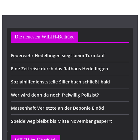
Die neuesten WILIH-Beiträge
Feuerwehr Hedelfingen siegt beim Turmlauf
Eine Zeitreise durch das Rathaus Hedelfingen
Sozialhilfedienststelle Sillenbuch schließt bald
Wer wird denn da noch freiwillig Polizist?
Massenhaft Verletzte an der Deponie Einöd
Speidelweg bleibt bis Mitte November gesperrt