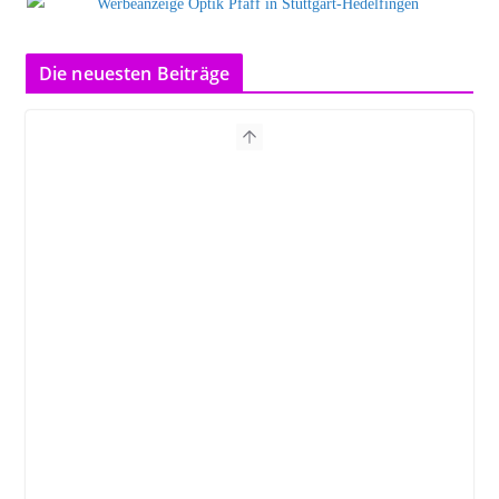
Die neuesten Beiträge