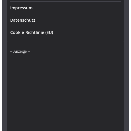
Impressum
Datenschutz
Cookie-Richtlinie (EU)
– Anzeige –