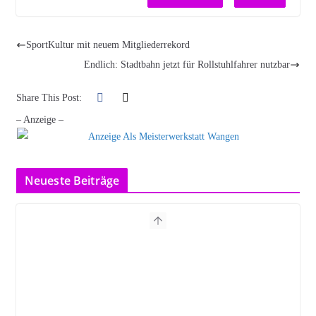
SportKultur mit neuem Mitgliederrekord
Endlich: Stadtbahn jetzt für Rollstuhlfahrer nutzbar
Share This Post:
– Anzeige –
Neueste Beiträge