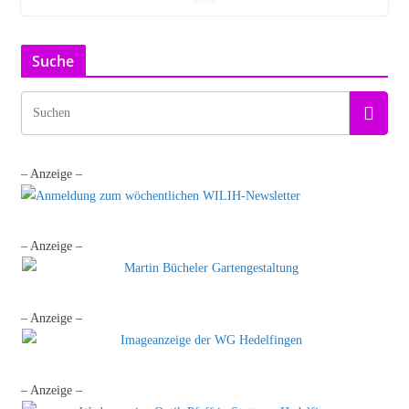
Suche
– Anzeige –
– Anzeige –
– Anzeige –
– Anzeige –