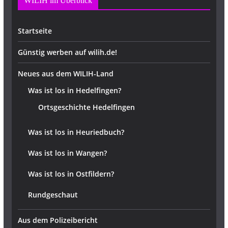
WILIH im Überblick
Startseite
Günstig werben auf wilih.de!
Neues aus dem WILIH-Land
Was ist los in Hedelfingen?
Ortsgeschichte Hedelfingen
Was ist los in Heuriedbuch?
Was ist los in Wangen?
Was ist los in Ostfildern?
Rundgeschaut
Aus dem Polizeibericht