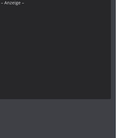
– Anzeige –