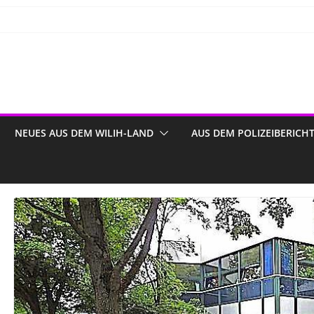
NEUES AUS DEM WILIH-LAND
AUS DEM POLIZEIBERICH