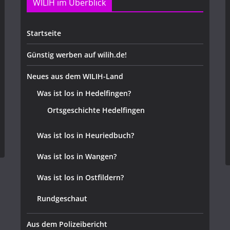
WILIH im Überblick
Startseite
Günstig werben auf wilih.de!
Neues aus dem WILIH-Land
Was ist los in Hedelfingen?
Ortsgeschichte Hedelfingen
Was ist los in Heuriedbuch?
Was ist los in Wangen?
Was ist los in Ostfildern?
Rundgeschaut
Aus dem Polizeibericht