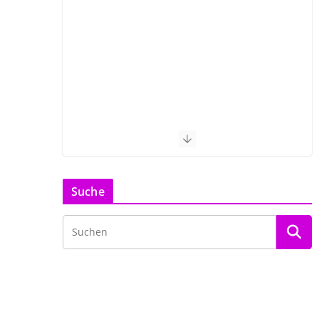
Suche