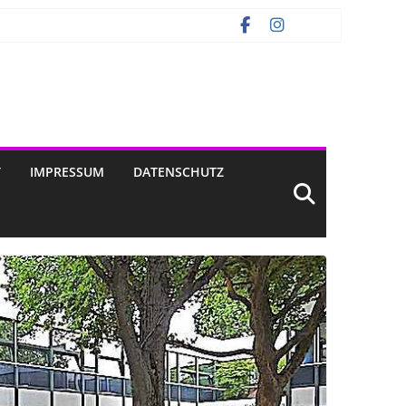
T
IMPRESSUM
DATENSCHUTZ