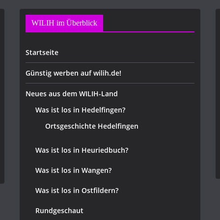
WILIH im Überblick
Startseite
Günstig werben auf wilih.de!
Neues aus dem WILIH-Land
Was ist los in Hedelfingen?
Ortsgeschichte Hedelfingen
Was ist los in Heuriedbuch?
Was ist los in Wangen?
Was ist los in Ostfildern?
Rundgeschaut