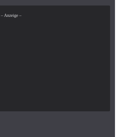
– Anzeige –