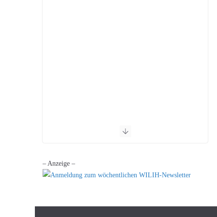
– Anzeige –