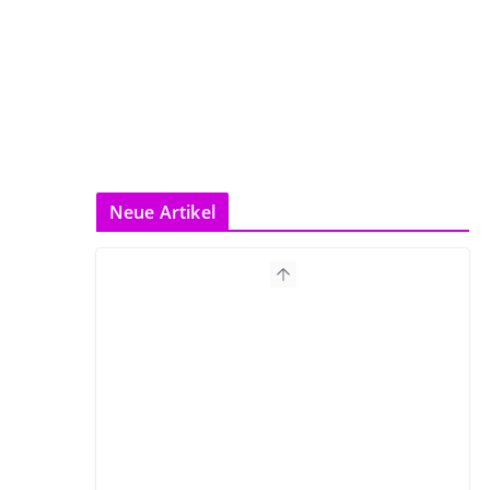
Neue Artikel