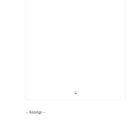
– Anzeige –