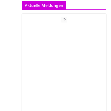
Aktuelle Meldungen