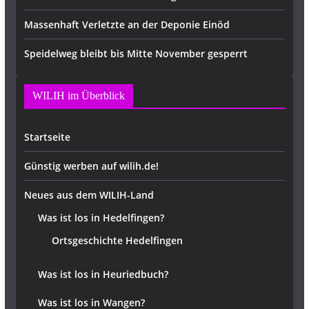
Massenhaft Verletzte an der Deponie Einöd
Speidelweg bleibt bis Mitte November gesperrt
WILIH im Überblick
Startseite
Günstig werben auf wilih.de!
Neues aus dem WILIH-Land
Was ist los in Hedelfingen?
Ortsgeschichte Hedelfingen
Was ist los in Heuriedbuch?
Was ist los in Wangen?