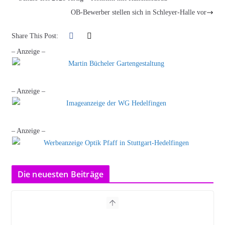
OB-Bewerber stellen sich in Schleyer-Halle vor
Share This Post:
– Anzeige –
– Anzeige –
– Anzeige –
Die neuesten Beiträge