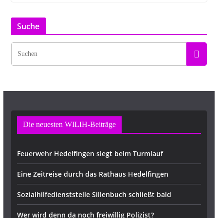
Suche
Die neuesten WILIH-Beiträge
Feuerwehr Hedelfingen siegt beim Turmlauf
Eine Zeitreise durch das Rathaus Hedelfingen
Sozialhilfedienststelle Sillenbuch schließt bald
Wer wird denn da noch freiwillig Polizist?