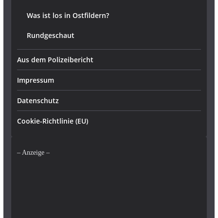
Was ist los in Ostfildern?
Rundgeschaut
Aus dem Polizeibericht
Impressum
Datenschutz
Cookie-Richtlinie (EU)
– Anzeige –