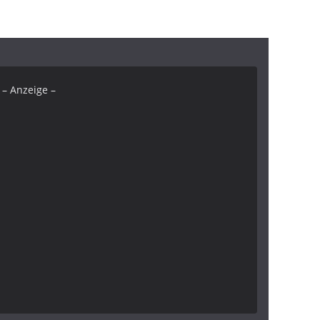
– Anzeige –