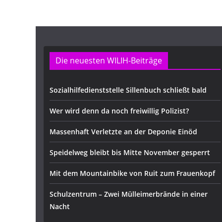
Die neuesten WILIH-Beiträge
Sozialhilfedienststelle Sillenbuch schließt bald
Wer wird denn da noch freiwillig Polizist?
Massenhaft Verletzte an der Deponie Einöd
Speidelweg bleibt bis Mitte November gesperrt
Mit dem Mountainbike von Ruit zum Frauenkopf
Schulzentrum – Zwei Mülleimerbrände in einer
Nacht