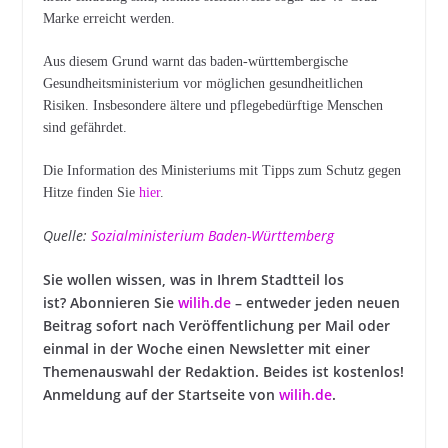
Marke erreicht werden.
Aus diesem Grund warnt das baden-württembergische
Gesundheitsministerium vor möglichen gesundheitlichen
Risiken. Insbesondere ältere und pflegebedürftige Menschen
sind gefährdet.
Die Information des Ministeriums mit Tipps zum Schutz gegen
Hitze finden Sie
hier
.
Quelle:
Sozialministerium Baden-Württemberg
Sie wollen wissen, was in Ihrem Stadtteil los
ist?
Abonnieren Sie
wilih.de
– entweder jeden neuen
Beitrag sofort nach Veröffentlichung per Mail oder
einmal in der Woche einen Newsletter mit einer
Themenauswahl der Redaktion. Beides ist kostenlos!
Anmeldung auf der Startseite von
wilih.de
.