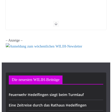
– Anzeige –
Die neuesten WILIH-Beiträge
Feuerwehr Hedelfingen siegt beim Turmlauf
Eine Zeitreise durch das Rathaus Hedelfingen