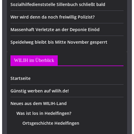
Sozialhilfedienststelle Sillenbuch schließt bald
Wer wird denn da noch freiwillig Polizist?
Massenhaft Verletzte an der Deponie Einöd
Speidelweg bleibt bis Mitte November gesperrt
WILIH im Überblick
Startseite
Günstig werben auf wilih.de!
Neues aus dem WILIH-Land
Was ist los in Hedelfingen?
Ortsgeschichte Hedelfingen