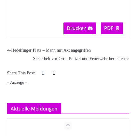
Drucken 🖨
PDF 📄
Hedelfinger Platz – Mann mit Axt angegriffen
Sicherheit vor Ort – Polizei und Feuerwehr berichten
Share This Post:
– Anzeige –
Aktuelle Meldungen