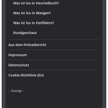
Was ist los in Heuriedbuch?
Was ist los in Wangen?
Was ist los in Ostfildern?
Rundgeschaut
Aus dem Polizeibericht
Impressum
Datenschutz
Cookie-Richtlinie (EU)
– Anzeige –