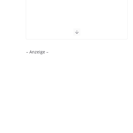
– Anzeige –