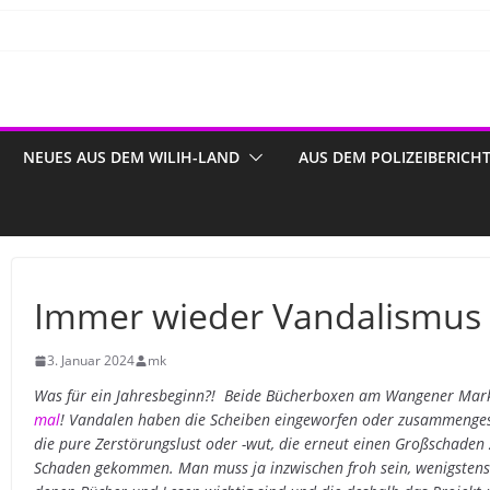
NEUES AUS DEM WILIH-LAND
AUS DEM POLIZEIBERICH
Immer wieder Vandalismus 
3. Januar 2024
mk
Was für ein Jahresbeginn?!
Beide Bücherboxen am Wangener Mark
mal
! Vandalen haben die Scheiben eingeworfen oder zusammengesc
die pure Zerstörungslust oder -wut, die erneut einen Großschaden 
Schaden gekommen. Man muss ja inzwischen froh sein, wenigstens 