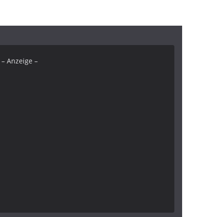
– Anzeige –